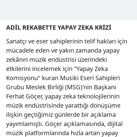
ADİL REKABETTE YAPAY ZEKA KRİZİ
Sanatçı ve eser sahiplerinin telif hakları için
mücadele eden ve yakın zamanda yapay
zekânın müzik endüstrisi üzerindeki
etkilerini incelemek için "Yapay Zeka
Komisyonu" kuran Musiki Eseri Sahipleri
Grubu Meslek Birliği (MSG)'nin Başkanı
Ferhat Göçer, yapay zeka teknolojilerinin
müzik endüstrisinde yarattığı dönüşüme
ilişkin geçtiğimiz günlerde bir açıklama
yayımlamıştı. Göçer açıklamasında, dijital
müzik platformlarında hızla artan yapay