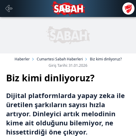
Haberler
Cumartesi Sabah Haberleri
Biz kimi dinliyoruz?
Giriş Tarihi: 31.01.2026
Biz kimi dinliyoruz?
Dijital platformlarda yapay zeka ile
üretilen şarkıların sayısı hızla
artıyor. Dinleyici artık melodinin
kime ait olduğunu bilemiyor, ne
hissettirdiği öne çıkıyor.