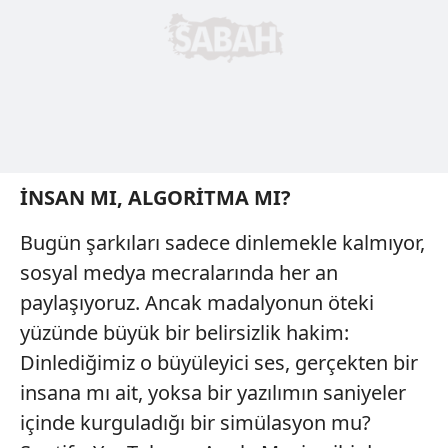
İNSAN MI, ALGORİTMA MI?
Bugün şarkıları sadece dinlemekle kalmıyor,
sosyal medya mecralarında her an
paylaşıyoruz. Ancak madalyonun öteki
yüzünde büyük bir belirsizlik hakim:
Dinlediğimiz o büyüleyici ses, gerçekten bir
insana mı ait, yoksa bir yazılımın saniyeler
içinde kurguladığı bir simülasyon mu?