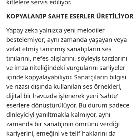
kitlelere servis ediliyor.
KOPYALANIP SAHTE ESERLER ÜRETİLİYOR
Yapay zeka yalnızca yeni melodiler
bestelemiyor; aynı zamanda yaşayan veya
vefat etmiş tanınmış sanatçıların ses
tınılarını, nefes alışlarını, söyleyiş tarzlarını
ve imza niteliğindeki vurgularını saniyeler
içinde kopyalayabiliyor. Sanatçıların bilgisi
ve rızası dışında kullanılan ses örnekleri,
dijital bir havuzda işlenerek yeni 'sahte'
eserlere dönüştürülüyor. Bu durum sadece
dinleyiciyi yanıltmakla kalmıyor, aynı
zamanda bir sanatçının ömrünü verdiği
kariyerini, emeğini ve telif haklarını da