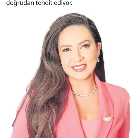
doğrudan tehdit ediyor.