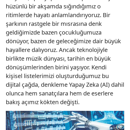
hüzünlü bir akşamda sığındığımız o
ritimlerde hayatı anlamlandırıyoruz. Bir
şarkının rastgele bir mısrasına denk
geldiğimizde bazen çocukluğumuza
dönüyor, bazen de geleceğimize dair büyük
hayallere dalıyoruz. Ancak teknolojiyle
birlikte müzik dünyası, tarihin en büyük
dönüşümlerinden birini yaşıyor. Kendi
kişisel listelerimizi oluşturduğumuz bu
dijital çağda, denkleme Yapay Zeka (AI) dahil
olunca hem sanatçılara hem de eserlere
bakış açımız kökten değişti.