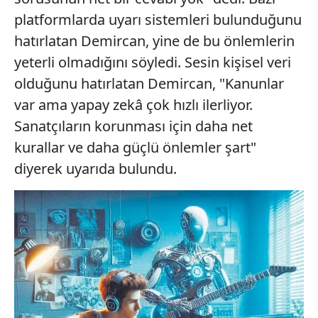
platformlarda uyarı sistemleri bulunduğunu
hatırlatan Demircan, yine de bu önlemlerin
yeterli olmadığını söyledi. Sesin kişisel veri
olduğunu hatırlatan Demircan, "Kanunlar
var ama yapay zekâ çok hızlı ilerliyor.
Sanatçıların korunması için daha net
kurallar ve daha güçlü önlemler şart"
diyerek uyarıda bulundu.