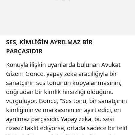
SES, KİMLİĞİN AYRILMAZ BİR
PARÇASIDIR
Konuyla ilişkin uyarılarda bulunan Avukat
Gizem Gonce, yapay zeka aracılığıyla bir
sanatçının ses tonunun kopyalanmasının,
doğrudan bir kimlik hırsızlığı olduğunu
vurguluyor. Gonce, "Ses tonu, bir sanatçının
kimliğinin ve markasının en ayırt edici, en
ayrılmaz parçasıdır. Yapay zeka, bu sesi
rızasız taklit ediyorsa, ortada sadece bir telif