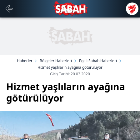
Haberler
Bölgeler Haberleri
Egeli Sabah Haberleri
Hizmet yaşlıların ayağına götürülüyor
Giriş Tarihi: 20.03.2020
Hizmet yaşlıların ayağına
götürülüyor