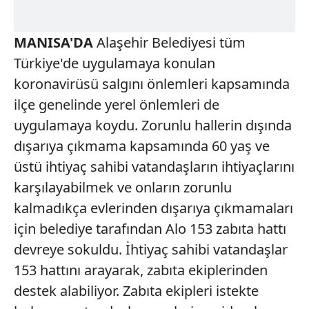
MANISA'DA
Alaşehir Belediyesi tüm
Türkiye'de uygulamaya konulan
koronavirüsü salgını önlemleri kapsamında
ilçe genelinde yerel önlemleri de
uygulamaya koydu. Zorunlu hallerin dışında
dışarıya çıkmama kapsamında 60 yaş ve
üstü ihtiyaç sahibi vatandaşların ihtiyaçlarını
karşılayabilmek ve onların zorunlu
kalmadıkça evlerinden dışarıya çıkmamaları
için belediye tarafından Alo 153 zabıta hattı
devreye sokuldu. İhtiyaç sahibi vatandaşlar
153 hattını arayarak, zabıta ekiplerinden
destek alabiliyor. Zabıta ekipleri istekte