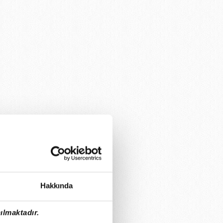
Hakkında
ılmaktadır.