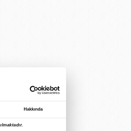
Hakkında
ılmaktadır.