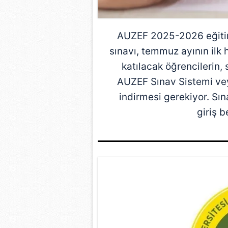
AUZEF 2025-2026 eğitim 
sınavı, temmuz ayının ilk 
katılacak öğrencilerin,
AUZEF Sınav Sistemi ve
indirmesi gerekiyor. Sın
giriş 