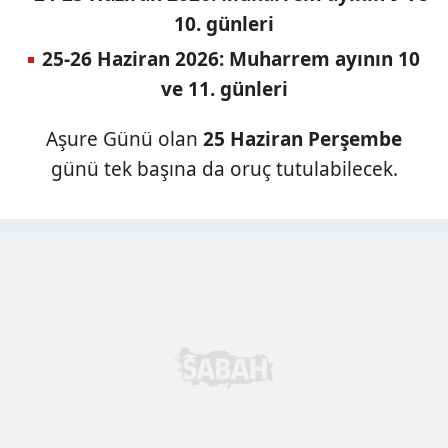
10. günleri
25-26 Haziran 2026:
Muharrem ayının 10
ve 11. günleri
Aşure Günü olan
25 Haziran Perşembe
günü tek başına da oruç tutulabilecek.