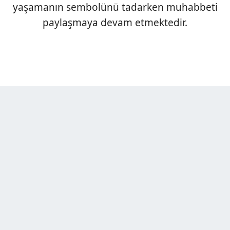
yaşamanın sembolünü tadarken muhabbeti
paylaşmaya devam etmektedir.