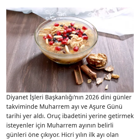
Diyanet İşleri Başkanlığı'nın 2026 dini günler
takviminde Muharrem ayı ve Aşure Günü
tarihi yer aldı. Oruç ibadetini yerine getirmek
isteyenler için Muharrem ayının belirli
günleri öne çıkıyor. Hicri yılın ilk ayı olan