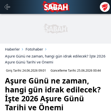
Haberler
Fotohaber
Aşure Günü ne zaman, hangi gün idrak edilecek? İşte 2026
Aşure Günü Tarihi ve Önemi
Giriş Tarihi: 24.06.2026
09:01
Güncelleme Tarihi: 25.06.2026
00:44
Aşure Günü ne zaman,
hangi gün idrak edilecek?
İşte 2026 Aşure Günü
Tarihi ve Önemi