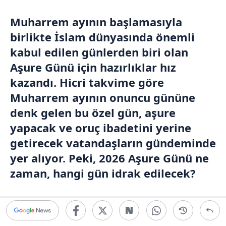
Muharrem ayının başlamasıyla
birlikte İslam dünyasında önemli
kabul edilen günlerden biri olan
Aşure Günü için hazırlıklar hız
kazandı. Hicri takvime göre
Muharrem ayının onuncu gününe
denk gelen bu özel gün, aşure
yapacak ve oruç ibadetini yerine
getirecek vatandaşların gündeminde
yer alıyor. Peki, 2026 Aşure Günü ne
zaman, hangi gün idrak edilecek?