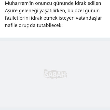
Muharrem'in onuncu gününde idrak edilen
Aşure geleneği yaşatılırken, bu özel günün
faziletlerini idrak etmek isteyen vatandaşlar
nafile oruç da tutabilecek.