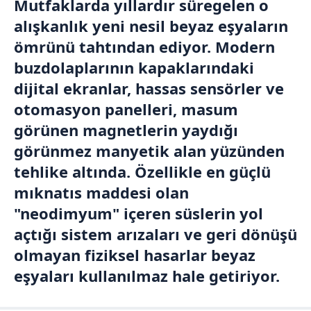
Mutfaklarda yıllardır süregelen o
alışkanlık yeni nesil beyaz eşyaların
ömrünü tahtından ediyor. Modern
buzdolaplarının kapaklarındaki
dijital ekranlar, hassas sensörler ve
otomasyon panelleri, masum
görünen magnetlerin yaydığı
görünmez manyetik alan yüzünden
tehlike altında. Özellikle en güçlü
mıknatıs maddesi olan
"neodimyum" içeren süslerin yol
açtığı sistem arızaları ve geri dönüşü
olmayan fiziksel hasarlar beyaz
eşyaları kullanılmaz hale getiriyor.