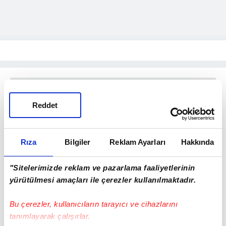
Reddet
Rıza
Bilgiler
Reklam Ayarları
Hakkında
"Sitelerimizde reklam ve pazarlama faaliyetlerinin
yürütülmesi amaçları ile çerezler kullanılmaktadır.
Bu çerezler, kullanıcıların tarayıcı ve cihazlarını
tanımlayarak çalışırlar.