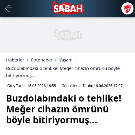
Haberler
Fotohaber
Yaşam
Buzdolabındaki o tehlike! Meğer cihazın ömrünü böyle
bitiriyormuş...
Giriş Tarihi: 16.06.2026
16:55
Güncelleme Tarihi: 16.06.2026
17:07
Buzdolabındaki o tehlike!
Meğer cihazın ömrünü
böyle bitiriyormuş...