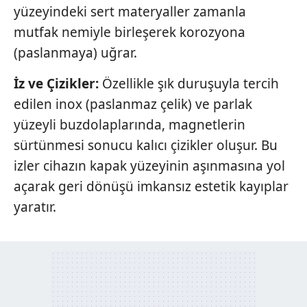
yüzeyindeki sert materyaller zamanla
mutfak nemiyle birleşerek korozyona
(paslanmaya) uğrar.
İz ve Çizikler:
Özellikle şık duruşuyla tercih
edilen inox (paslanmaz çelik) ve parlak
yüzeyli buzdolaplarında, magnetlerin
sürtünmesi sonucu kalıcı çizikler oluşur. Bu
izler cihazın kapak yüzeyinin aşınmasına yol
açarak geri dönüşü imkansız estetik kayıplar
yaratır.