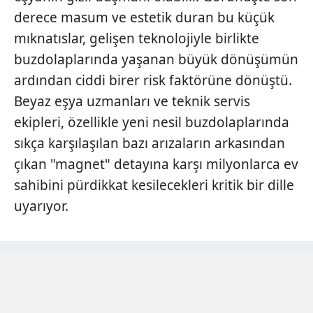
derece masum ve estetik duran bu küçük
mıknatıslar, gelişen teknolojiyle birlikte
buzdolaplarında yaşanan büyük dönüşümün
ardından ciddi birer risk faktörüne dönüştü.
Beyaz eşya uzmanları ve teknik servis
ekipleri, özellikle yeni nesil buzdolaplarında
sıkça karşılaşılan bazı arızaların arkasından
çıkan "magnet" detayına karşı milyonlarca ev
sahibini pürdikkat kesilecekleri kritik bir dille
uyarıyor.