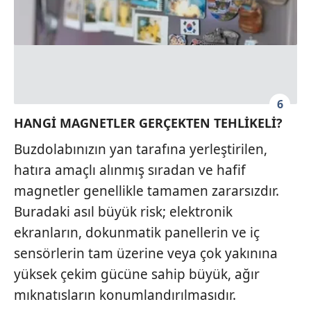
6
HANGİ MAGNETLER GERÇEKTEN TEHLİKELİ?
Buzdolabınızın yan tarafına yerleştirilen,
hatıra amaçlı alınmış sıradan ve hafif
magnetler genellikle tamamen zararsızdır.
Buradaki asıl büyük risk; elektronik
ekranların, dokunmatik panellerin ve iç
sensörlerin tam üzerine veya çok yakınına
yüksek çekim gücüne sahip büyük, ağır
mıknatısların konumlandırılmasıdır.