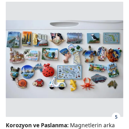
5
Korozyon ve Paslanma:
Magnetlerin arka