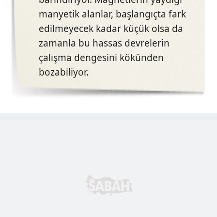
manyetik alanlar, başlangıçta fark
edilmeyecek kadar küçük olsa da
zamanla bu hassas devrelerin
çalışma dengesini kökünden
bozabiliyor.