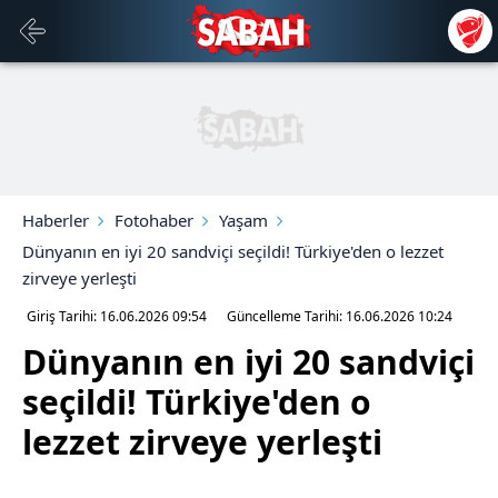
Haberler
Fotohaber
Yaşam
Dünyanın en iyi 20 sandviçi seçildi! Türkiye'den o lezzet
zirveye yerleşti
Giriş Tarihi: 16.06.2026
09:54
Güncelleme Tarihi: 16.06.2026
10:24
Dünyanın en iyi 20 sandviçi
seçildi! Türkiye'den o
lezzet zirveye yerleşti