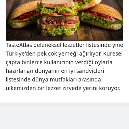
TasteAtlas geleneksel lezzetler listesinde yine
Türkiye'den pek çok yemeği ağırlıyor. Küresel
çapta binlerce kullanıcının verdiği oylarla
hazırlanan dünyanın en iyi sandviçleri
listesinde dünya mutfakları arasında
ülkemizden bir lezzet zirvede yerini koruyor.