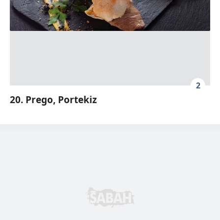
2
20. Prego, Portekiz