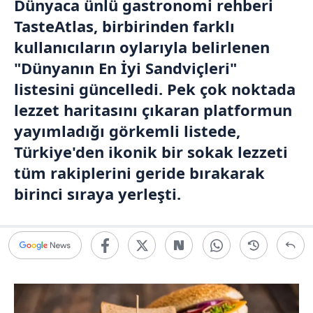
Dünyaca ünlü gastronomi rehberi
TasteAtlas, birbirinden farklı
kullanıcıların oylarıyla belirlenen
"Dünyanın En İyi Sandviçleri"
listesini güncelledi. Pek çok noktada
lezzet haritasını çıkaran platformun
yayımladığı görkemli listede,
Türkiye'den ikonik bir sokak lezzeti
tüm rakiplerini geride bırakarak
birinci sıraya yerleşti.