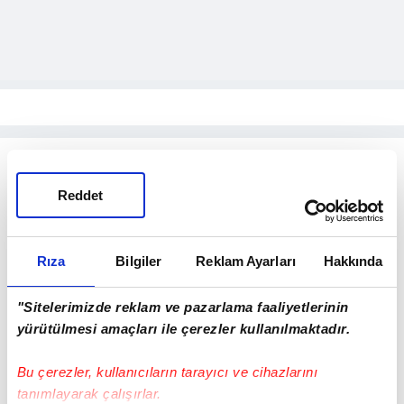
Reddet
Rıza
Bilgiler
Reklam Ayarları
Hakkında
"Sitelerimizde reklam ve pazarlama faaliyetlerinin
yürütülmesi amaçları ile çerezler kullanılmaktadır.
Bu çerezler, kullanıcıların tarayıcı ve cihazlarını
tanımlayarak çalışırlar.