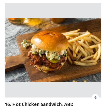
6
16. Hot Chicken Sandwich, ABD