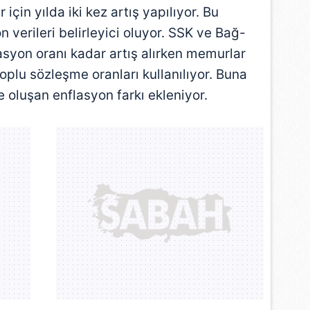
için yılda iki kez artış yapılıyor. Bu
n verileri belirleyici oluyor. SSK ve Bağ-
lasyon oranı kadar artış alırken memurlar
oplu sözleşme oranları kullanılıyor. Buna
e oluşan enflasyon farkı ekleniyor.