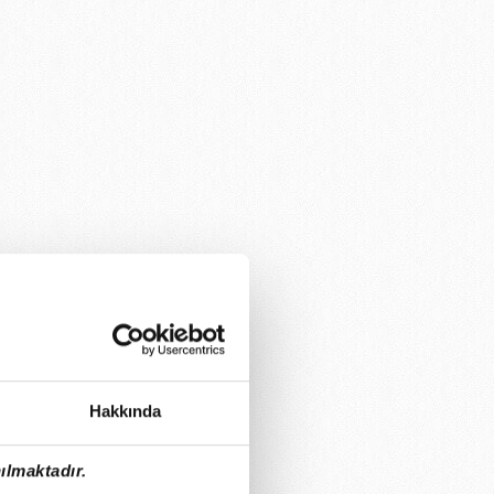
Hakkında
ılmaktadır.