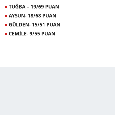
TUĞBA
– 19/69 PUAN
AYSUN
- 18/68 PUAN
GÜLDEN
- 15/51 PUAN
CEMİLE
- 9/55 PUAN