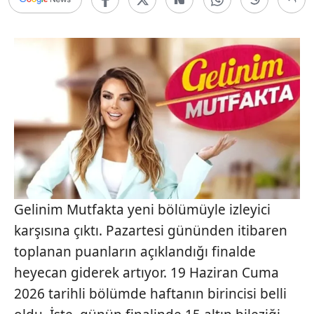
Gelinim Mutfakta yeni bölümüyle izleyici
karşısına çıktı. Pazartesi gününden itibaren
toplanan puanların açıklandığı finalde
heyecan giderek artıyor. 19 Haziran Cuma
2026 tarihli bölümde haftanın birincisi belli