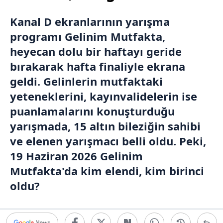
Kanal D ekranlarının yarışma
programı Gelinim Mutfakta,
heyecan dolu bir haftayı geride
bırakarak hafta finaliyle ekrana
geldi. Gelinlerin mutfaktaki
yeteneklerini, kayınvalidelerin ise
puanlamalarını konuşturduğu
yarışmada, 15 altın bileziğin sahibi
ve elenen yarışmacı belli oldu. Peki,
19 Haziran 2026 Gelinim
Mutfakta'da kim elendi, kim birinci
oldu?