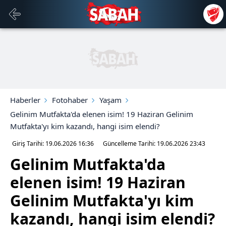
Haberler
Fotohaber
Yaşam
Gelinim Mutfakta'da elenen isim! 19 Haziran Gelinim
Mutfakta'yı kim kazandı, hangi isim elendi?
Giriş Tarihi: 19.06.2026
16:36
Güncelleme Tarihi: 19.06.2026
23:43
Gelinim Mutfakta'da
elenen isim! 19 Haziran
Gelinim Mutfakta'yı kim
kazandı, hangi isim elendi?