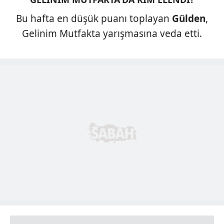
Bu hafta en düşük puanı toplayan
Gülden
,
Gelinim Mutfakta yarışmasına veda etti.