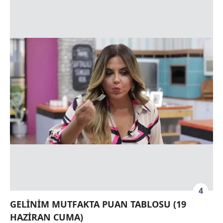
4
GELİNİM MUTFAKTA PUAN TABLOSU (19
HAZİRAN CUMA)