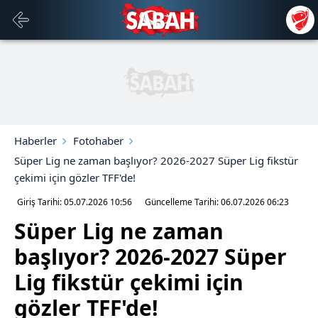
Haberler
Fotohaber
Süper Lig ne zaman başlıyor? 2026-2027 Süper Lig fikstür
çekimi için gözler TFF'de!
Giriş Tarihi: 05.07.2026
10:56
Güncelleme Tarihi: 06.07.2026
06:23
Süper Lig ne zaman
başlıyor? 2026-2027 Süper
Lig fikstür çekimi için
gözler TFF'de!