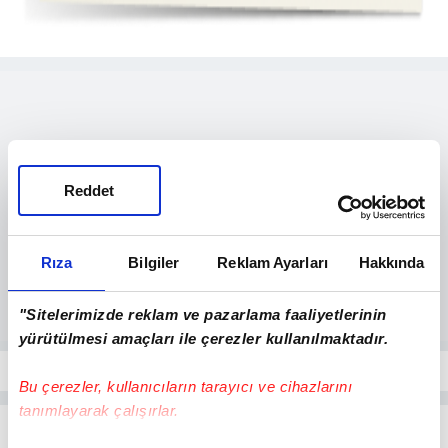
Reddet
Rıza
Bilgiler
Reklam Ayarları
Hakkında
"Sitelerimizde reklam ve pazarlama faaliyetlerinin
yürütülmesi amaçları ile çerezler kullanılmaktadır.
Bu çerezler, kullanıcıların tarayıcı ve cihazlarını
tanımlayarak çalışırlar.