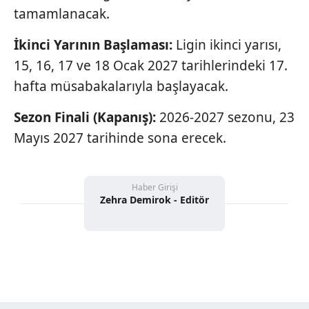
tamamlanacak.
İkinci Yarının Başlaması:
Ligin ikinci yarısı,
15, 16, 17 ve 18 Ocak 2027 tarihlerindeki 17.
hafta müsabakalarıyla başlayacak.
Sezon Finali (Kapanış):
2026-2027 sezonu, 23
Mayıs 2027 tarihinde sona erecek.
Haber Girişi
Zehra Demirok - Editör