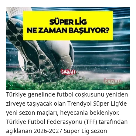
Türkiye genelinde futbol coşkusunu yeniden
zirveye taşıyacak olan Trendyol Süper Lig'de
yeni sezon maçları, heyecanla bekleniyor.
Türkiye Futbol Federasyonu (TFF) tarafından
açıklanan 2026-2027 Süper Lig sezon