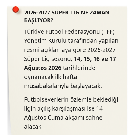
2026-2027 SÜPER LİG NE ZAMAN
BAŞLIYOR?
Türkiye Futbol Federasyonu (TFF)
Yönetim Kurulu tarafından yapılan
resmi açıklamaya göre 2026-2027
Süper Lig sezonu;
14, 15, 16 ve 17
Ağustos 2026
tarihlerinde
oynanacak ilk hafta
müsabakalarıyla başlayacak.
Futbolseverlerin özlemle beklediği
ligin açılış karşılaşması ise 14
Ağustos Cuma akşamı sahne
alacak.