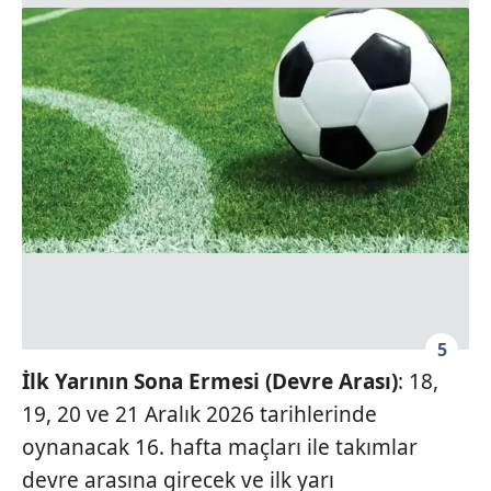
5
İlk Yarının Sona Ermesi (Devre Arası)
: 18,
19, 20 ve 21 Aralık 2026 tarihlerinde
oynanacak 16. hafta maçları ile takımlar
devre arasına girecek ve ilk yarı