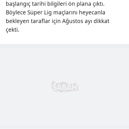
başlangıç tarihi bilgileri ön plana çıktı.
Böylece Süper Lig maçlarını heyecanla
bekleyen taraflar için Ağustos ayı dikkat
çekti.