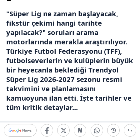
"Süper Lig ne zaman başlayacak,
fikstür çekimi hangi tarihte
yapılacak?" soruları arama
motorlarında merakla araştırılıyor.
Türkiye Futbol Federasyonu (TFF),
futbolseverlerin ve kulüplerin büyük
bir heyecanla beklediği Trendyol
Süper Lig 2026-2027 sezonu resmi
takvimini ve planlamasını
kamuoyuna ilan etti. İşte tarihler ve
tüm kritik detaylar...