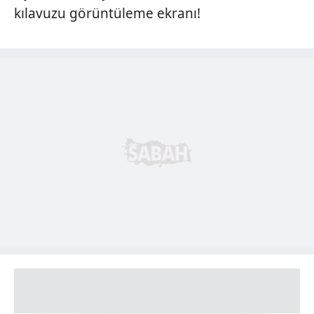
kılavuzu görüntüleme ekranı!