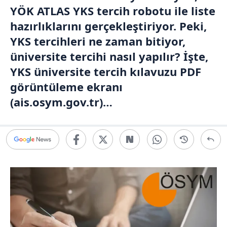
YÖK ATLAS YKS tercih robotu ile liste
hazırlıklarını gerçekleştiriyor. Peki,
YKS tercihleri ne zaman bitiyor,
üniversite tercihi nasıl yapılır? İşte,
YKS üniversite tercih kılavuzu PDF
görüntüleme ekranı
(ais.osym.gov.tr)…