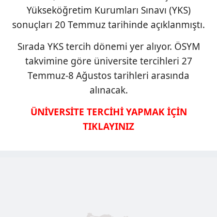
Yükseköğretim Kurumları Sınavı (YKS)
sonuçları 20 Temmuz tarihinde açıklanmıştı.
Sırada YKS tercih dönemi yer alıyor. ÖSYM
takvimine göre üniversite tercihleri 27
Temmuz-8 Ağustos tarihleri arasında
alınacak.
ÜNİVERSİTE TERCİHİ YAPMAK İÇİN
TIKLAYINIZ