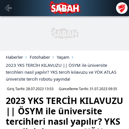
Haberler
Fotohaber
Yaşam
2023 YKS TERCİH KILAVUZU || ÖSYM ile üniversite
tercihleri nasıl yapılır? YKS tercih kılavuzu ve YÖK ATLAS
üniversite tercih robotu yayında!
Giriş Tarihi: 28.07.2023
13:53
Güncelleme Tarihi: 31.07.2023
09:35
2023 YKS TERCİH KILAVUZU
|| ÖSYM ile üniversite
tercihleri nasıl yapılır? YKS