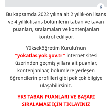
6
Bu kapsamda 2022 yılına ait 2 yıllık-ön lisans
ve 4 yıllık-lisans bölümlerin taban ve tavan
puanları, sıralamaları ve kontenjanları
kontrol ediliyor.
Yükseköğretim Kurulu'nun
''yokatlas.yok.gov.tr''
internet sitesi
üzerinden geçmiş yıllara ait puanlar,
kontenjanlaar, bölümlere yerleşen
öğrencilerin profilleri gibi pek çok bilgiye
ulaşabilirsiniz.
YKS TABAN PUANLARI VE BAŞARI
SIRALAMASI İÇİN TIKLAYINIZ