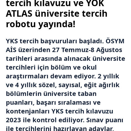
tercih kılavuzu ve YÖK
ATLAS üniversite tercih
robotu yayında!
YKS tercih başvuruları başladı.
ÖSYM
AİS üzerinden 27 Temmuz-8 Ağustos
tarihleri arasında alınacak üniversite
tercihleri için bölüm ve okul
araştırmaları devam ediyor. 2 yıllık
ve 4 yıllık sözel, sayısal, eğit ağırlık
bölümlerin üniversite taban
puanları, başarı sıralaması ve
kontenjanları
YKS tercih kılavuzu
2023 ile kontrol ediliyor. Sınav puanı
ile tercihlerini hazırlayan adaylar,