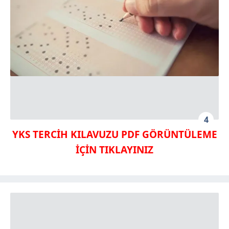
4
YKS TERCİH KILAVUZU PDF GÖRÜNTÜLEME
İÇİN TIKLAYINIZ