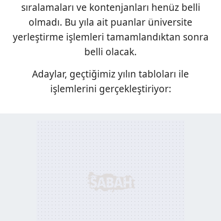
sıralamaları ve kontenjanları henüz belli
olmadı. Bu yıla ait puanlar üniversite
yerleştirme işlemleri tamamlandıktan sonra
belli olacak.
Adaylar, geçtiğimiz yılın tabloları ile
işlemlerini gerçekleştiriyor: