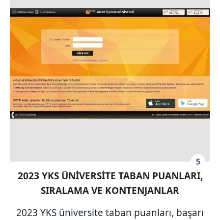
5
2023 YKS ÜNİVERSİTE TABAN PUANLARI,
SIRALAMA VE KONTENJANLAR
2023
YKS
üniversite
taban puanları, başarı