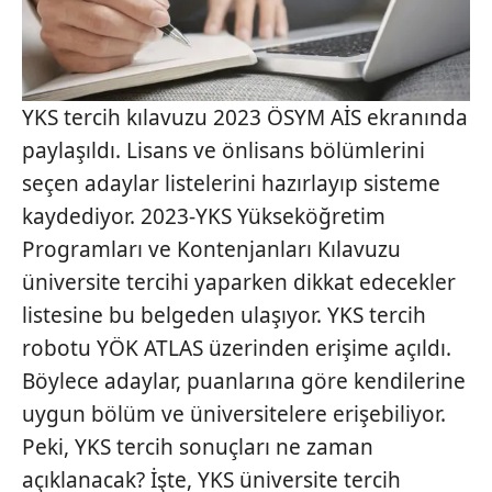
YKS tercih kılavuzu 2023 ÖSYM AİS ekranında
paylaşıldı. Lisans ve önlisans bölümlerini
seçen adaylar listelerini hazırlayıp sisteme
kaydediyor. 2023-YKS Yükseköğretim
Programları ve Kontenjanları Kılavuzu
üniversite tercihi yaparken dikkat edecekler
listesine bu belgeden ulaşıyor. YKS tercih
robotu YÖK ATLAS üzerinden erişime açıldı.
Böylece adaylar, puanlarına göre kendilerine
uygun bölüm ve üniversitelere erişebiliyor.
Peki, YKS tercih sonuçları ne zaman
açıklanacak? İşte, YKS üniversite tercih