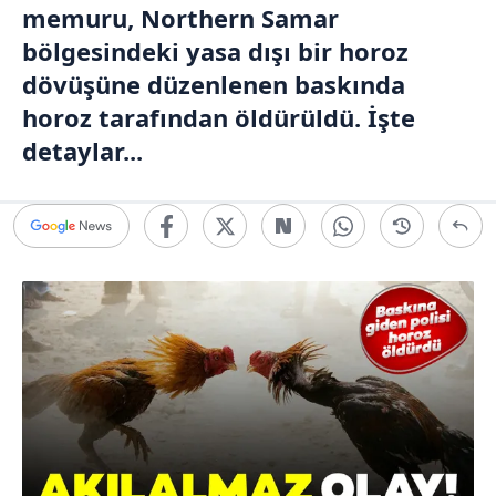
memuru, Northern Samar
bölgesindeki yasa dışı bir horoz
dövüşüne düzenlenen baskında
horoz tarafından öldürüldü. İşte
detaylar...