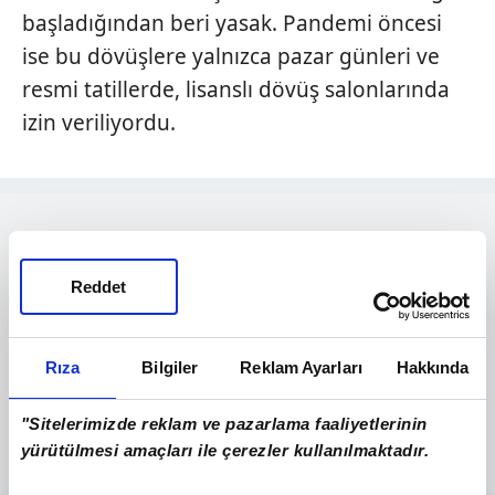
başladığından beri yasak. Pandemi öncesi
ise bu dövüşlere yalnızca pazar günleri ve
resmi tatillerde, lisanslı dövüş salonlarında
izin veriliyordu.
Reddet
Rıza
Bilgiler
Reklam Ayarları
Hakkında
"Sitelerimizde reklam ve pazarlama faaliyetlerinin
yürütülmesi amaçları ile çerezler kullanılmaktadır.