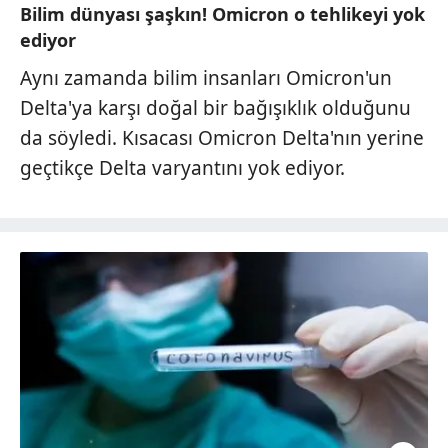
Bilim dünyası şaşkın! Omicron o tehlikeyi yok
ediyor
Aynı zamanda bilim insanları Omicron'un
Delta'ya karşı doğal bir bağışıklık olduğunu
da söyledi. Kısacası Omicron Delta'nın yerine
geçtikçe Delta varyantını yok ediyor.