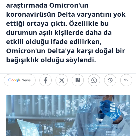
araştırmada Omicron'un
koronavirüsün Delta varyantını yok
ettiği ortaya çıktı. Özellikle bu
durumun aşılı kişilerde daha da
etkili olduğu ifade edilirken,
Omicron'un Delta'ya karşı doğal bir
bağışıklık olduğu söylendi.