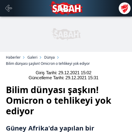
Haberler
Galeri
Dünya
Bilim dünyası şaşkın! Omicron o tehlikeyi yok ediyor
Giriş Tarihi: 29.12.2021
15:02
Güncelleme Tarihi: 29.12.2021
15:31
Bilim dünyası şaşkın!
Omicron o tehlikeyi yok
ediyor
Güney Afrika
'da yapılan bir