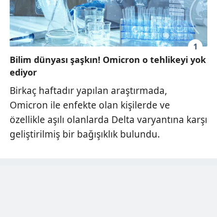
1
Bilim dünyası şaşkın! Omicron o tehlikeyi yok
ediyor
Birkaç haftadır yapılan araştırmada,
Omicron ile enfekte olan kişilerde ve
özellikle aşılı olanlarda Delta varyantına karşı
geliştirilmiş bir bağışıklık bulundu.