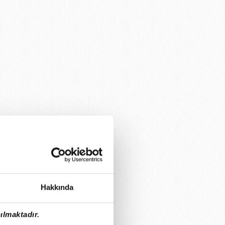
Hakkında
ılmaktadır.