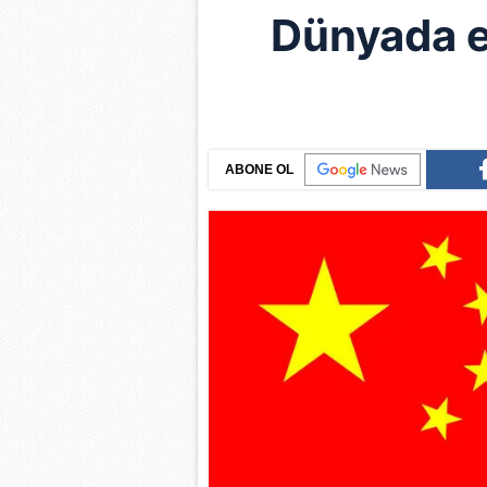
Dünyada e
ABONE OL