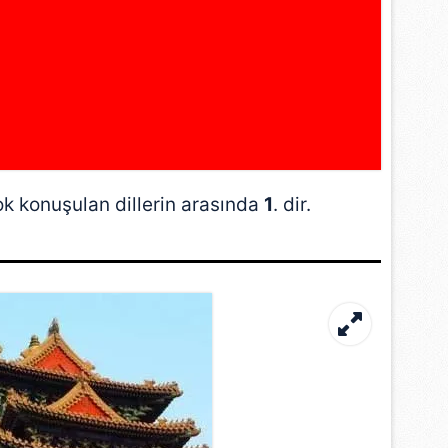
 konuşulan dillerin arasında
1
. dir.