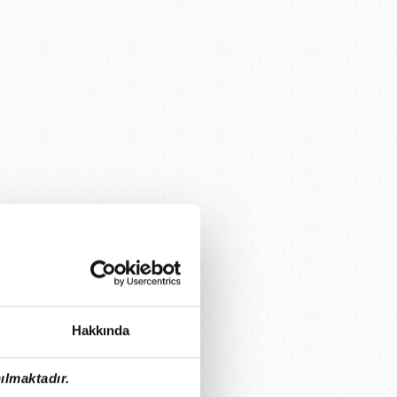
Hakkında
ılmaktadır.