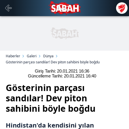
Haberler
Galeri
Dünya
Gösterinin parçası sandılar! Dev piton sahibini böyle boğdu
Giriş Tarihi: 20.01.2021
16:36
Güncelleme Tarihi: 20.01.2021
16:40
Gösterinin parçası
sandılar! Dev piton
sahibini böyle boğdu
Hindistan
'da kendisini yılan