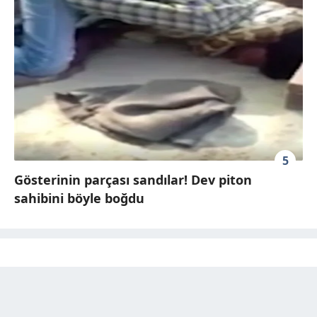
5
Gösterinin parçası sandılar! Dev piton
sahibini böyle boğdu