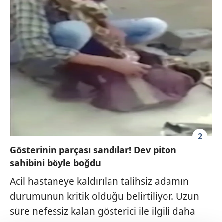
2
Gösterinin parçası sandılar! Dev piton
sahibini böyle boğdu
Acil hastaneye kaldırılan talihsiz adamın
durumunun kritik olduğu belirtiliyor. Uzun
süre nefessiz kalan gösterici ile ilgili daha