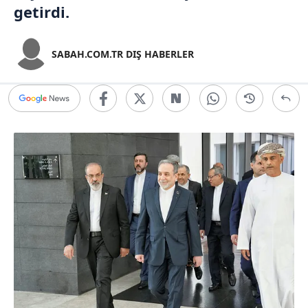
getirdi.
SABAH.COM.TR DIŞ HABERLER