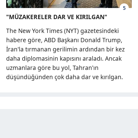
5
"MÜZAKERELER DAR VE KIRILGAN"
The New York Times (NYT) gazetesindeki
habere göre, ABD Başkanı Donald Trump,
İran'la tırmanan gerilimin ardından bir kez
daha diplomasinin kapısını araladı. Ancak
uzmanlara göre bu yol, Tahran'ın
düşündüğünden çok daha dar ve kırılgan.