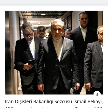
4
İran Dışişleri Bakanlığı Sözcüsü İsmail Bekayi,