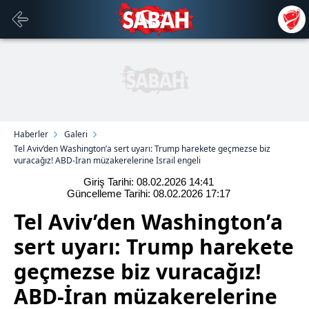
Haberler
Galeri
Tel Aviv’den Washington’a sert uyarı: Trump harekete geçmezse biz
vuracağız! ABD-İran müzakerelerine İsrail engeli
Giriş Tarihi: 08.02.2026
14:41
Güncelleme Tarihi: 08.02.2026
17:17
Tel Aviv’den Washington’a
sert uyarı: Trump harekete
geçmezse biz vuracağız!
ABD-İran müzakerelerine