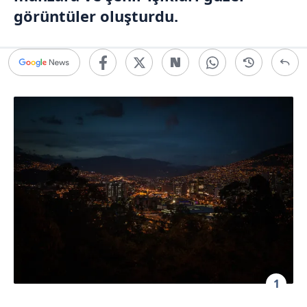
görüntüler oluşturdu.
1