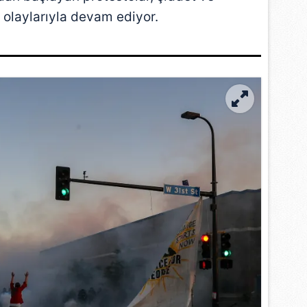
laylarıyla devam ediyor.