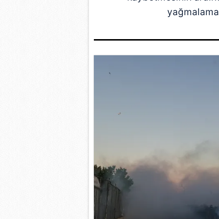
yağmalama o