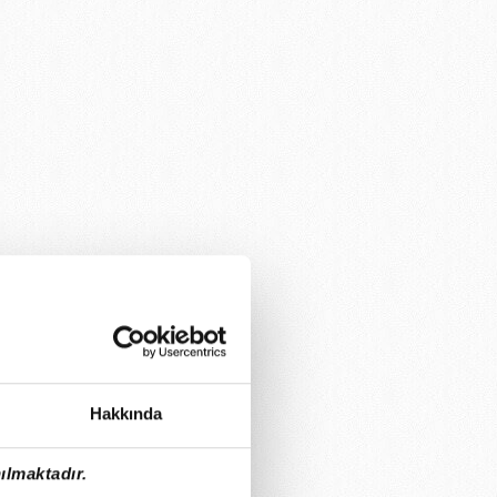
Hakkında
ılmaktadır.