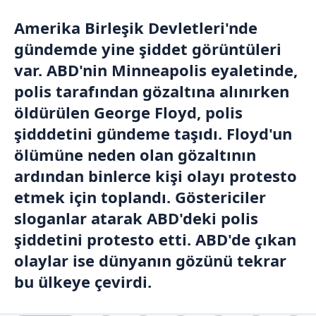
Amerika Birleşik Devletleri'nde
gündemde yine şiddet görüntüleri
var.
ABD
'nin Minneapolis eyaletinde,
polis tarafından gözaltına alınırken
öldürülen George Floyd, polis
şidddetini gündeme taşıdı. Floyd'un
ölümüne neden olan gözaltının
ardından binlerce kişi olayı protesto
etmek için toplandı. Göstericiler
sloganlar atarak ABD'deki polis
şiddetini protesto etti. ABD'de çıkan
olaylar ise dünyanın gözünü tekrar
bu ülkeye çevirdi.