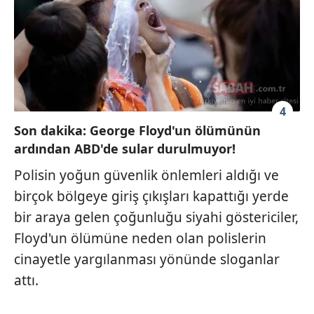
4
Son dakika: George Floyd'un ölümünün
ardından ABD'de sular durulmuyor!
Polisin yoğun güvenlik önlemleri aldığı ve
birçok bölgeye giriş çıkışları kapattığı yerde
bir araya gelen çoğunluğu siyahi göstericiler,
Floyd'un ölümüne neden olan polislerin
cinayetle yargılanması yönünde sloganlar
attı.