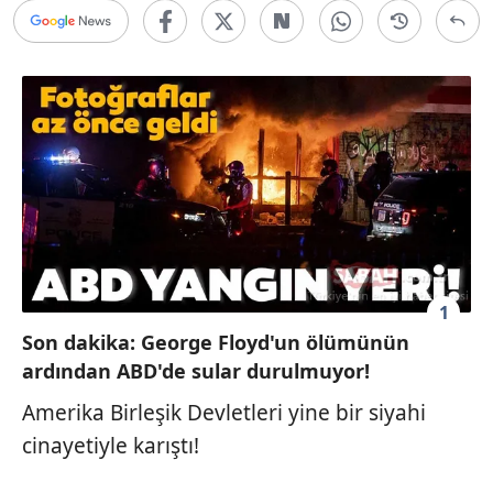
1
Son dakika: George Floyd'un ölümünün
ardından ABD'de sular durulmuyor!
Amerika Birleşik Devletleri yine bir siyahi
cinayetiyle karıştı!