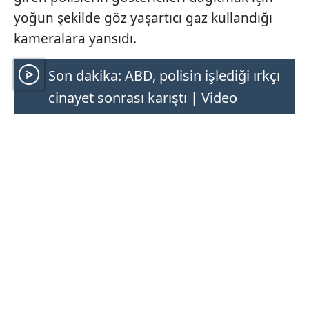
yoğun şekilde göz yaşartıcı gaz kullandığı
kameralara yansıdı.
Son dakika: ABD, polisin işlediği ırkçı
cinayet sonrası karıştı | Video