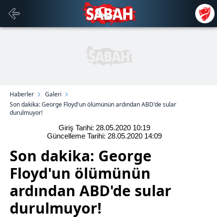
Haberler
Galeri
Son dakika: George Floyd'un ölümünün ardından ABD'de sular
durulmuyor!
Giriş Tarihi: 28.05.2020
10:19
Güncelleme Tarihi: 28.05.2020
14:09
Son dakika: George
Floyd'un ölümünün
ardından ABD'de sular
durulmuyor!