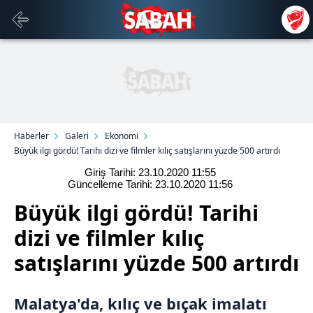
Haberler
Galeri
Ekonomi
Büyük ilgi gördü! Tarihi dizi ve filmler kılıç satışlarını yüzde 500 artırdı
Giriş Tarihi: 23.10.2020
11:55
Güncelleme Tarihi: 23.10.2020
11:56
Büyük ilgi gördü! Tarihi
dizi ve filmler kılıç
satışlarını yüzde 500 artırdı
Malatya
'da, kılıç ve bıçak imalatı