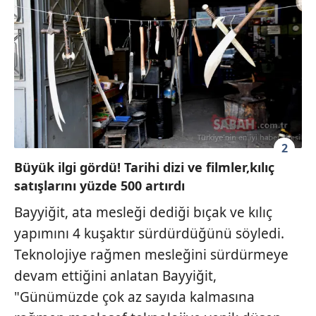
2
Büyük ilgi gördü! Tarihi dizi ve filmler,kılıç
satışlarını yüzde 500 artırdı
Bayyiğit, ata mesleği dediği bıçak ve kılıç
yapımını 4 kuşaktır sürdürdüğünü söyledi.
Teknolojiye rağmen mesleğini sürdürmeye
devam ettiğini anlatan Bayyiğit,
"Günümüzde çok az sayıda kalmasına