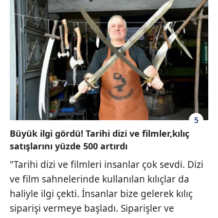
5
Büyük ilgi gördü! Tarihi dizi ve filmler,kılıç
satışlarını yüzde 500 artırdı
"Tarihi dizi ve filmleri insanlar çok sevdi. Dizi
ve film sahnelerinde kullanılan kılıçlar da
haliyle ilgi çekti. İnsanlar bize gelerek kılıç
siparişi vermeye başladı. Siparişler ve