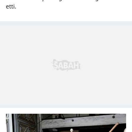
etti.