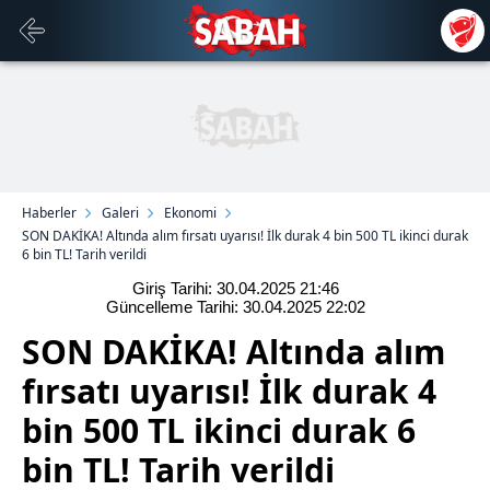
Haberler
Galeri
Ekonomi
SON DAKİKA! Altında alım fırsatı uyarısı! İlk durak 4 bin 500 TL ikinci durak
6 bin TL! Tarih verildi
Giriş Tarihi: 30.04.2025
21:46
Güncelleme Tarihi: 30.04.2025
22:02
SON DAKİKA! Altında alım
fırsatı uyarısı! İlk durak 4
bin 500 TL ikinci durak 6
bin TL! Tarih verildi