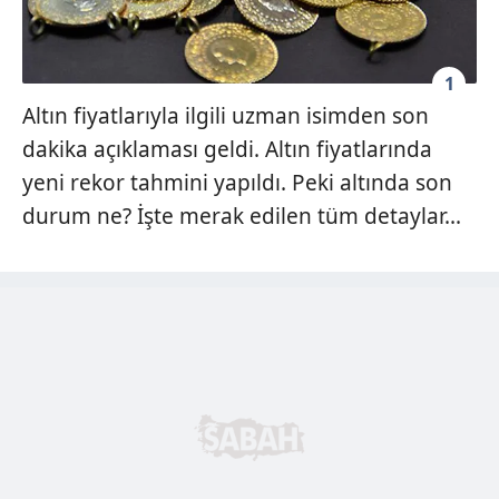
1
Altın fiyatlarıyla ilgili uzman isimden son
dakika açıklaması geldi. Altın fiyatlarında
yeni rekor tahmini yapıldı. Peki altında son
durum ne? İşte merak edilen tüm detaylar...