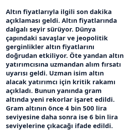
Altın fiyatlarıyla ilgili son dakika
açıklaması geldi. Altın fiyatlarında
dalgalı seyir sürüyor. Dünya
çapındaki savaşlar ve jeopolitik
gerginlikler altın fiyatlarını
doğrudan etkiliyor. Öte yandan altın
yatırımcısına uzmandan alım fırsatı
uyarısı geldi. Uzman isim altın
alacak yatırımcı için kritik rakamı
açıkladı. Bunun yanında gram
altında yeni rekorlar işaret edildi.
Gram altının önce 4 bin 500 lira
seviyesine daha sonra ise 6 bin lira
seviyelerine çıkacağı ifade edildi.