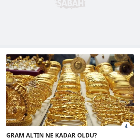
4
GRAM ALTIN NE KADAR OLDU?