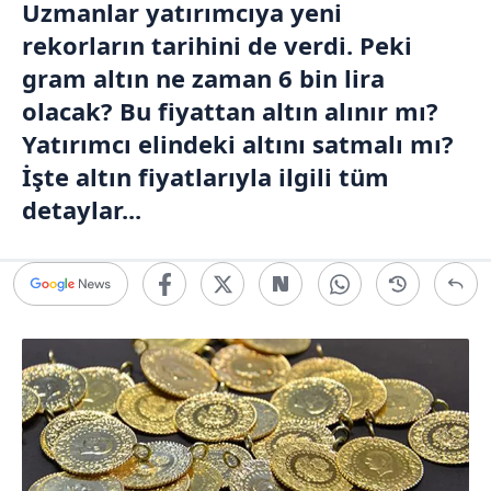
Uzmanlar yatırımcıya yeni
rekorların tarihini de verdi. Peki
gram altın ne zaman 6 bin lira
olacak? Bu fiyattan altın alınır mı?
Yatırımcı elindeki altını satmalı mı?
İşte altın fiyatlarıyla ilgili tüm
detaylar...