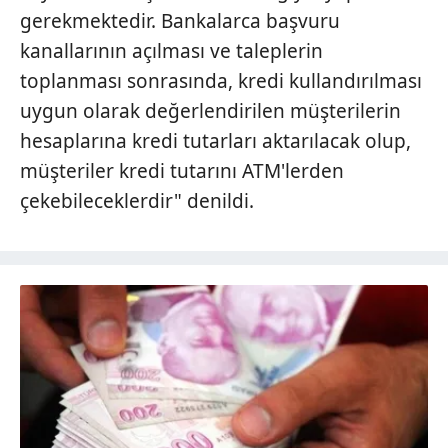
gerekmektedir. Bankalarca başvuru
kanallarının açılması ve taleplerin
toplanması sonrasında, kredi kullandırılması
uygun olarak değerlendirilen müşterilerin
hesaplarına kredi tutarları aktarılacak olup,
müşteriler kredi tutarını ATM'lerden
çekebileceklerdir" denildi.