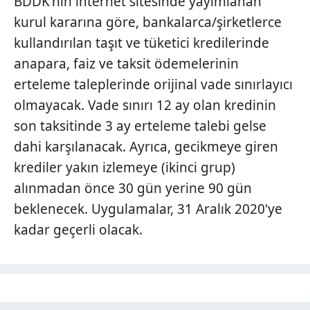
BDDK'nın internet sitesinde yayımlanan
kurul kararına göre, bankalarca/şirketlerce
kullandırılan taşıt ve tüketici kredilerinde
anapara, faiz ve taksit ödemelerinin
erteleme taleplerinde orijinal vade sınırlayıcı
olmayacak. Vade sınırı 12 ay olan kredinin
son taksitinde 3 ay erteleme talebi gelse
dahi karşılanacak. Ayrıca, gecikmeye giren
krediler yakın izlemeye (ikinci grup)
alınmadan önce 30 gün yerine 90 gün
beklenecek. Uygulamalar, 31 Aralık 2020'ye
kadar geçerli olacak.