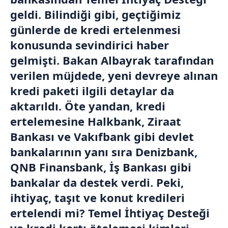
geldi. Bilindiği gibi, geçtiğimiz
günlerde de kredi ertelenmesi
konusunda sevindirici haber
gelmişti. Bakan Albayrak tarafından
verilen müjdede, yeni devreye alınan
kredi paketi ilgili detaylar da
aktarıldı. Öte yandan, kredi
ertelemesine Halkbank, Ziraat
Bankası ve Vakıfbank gibi devlet
bankalarının yanı sıra Denizbank,
QNB Finansbank, İş Bankası gibi
bankalar da destek verdi. Peki,
ihtiyaç, taşıt ve konut kredileri
ertelendi mi? Temel İhtiyaç Desteği