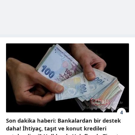
4
Son dakika haberi: Bankalardan bir destek
daha! İhtiyaç, taşıt ve konut kredileri