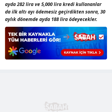
ayda 282 lira ve 5,000 lira kredi kullananlar
da ilk altı ayı ödemesiz geçirdikten sonra, 30
aylık dönemde ayda 188 lira ödeyecekler.