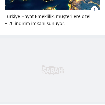
1
Türkiye Hayat Emeklilik, müşterilere özel
%20 indirim imkanı sunuyor.