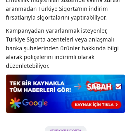
aranmadan Türkiye Sigorta'nın indirim
fırsatlarıyla sigortalarını yaptırabiliyor.
Kampanyadan yararlanmak isteyenler,
Türkiye Sigorta acenteleri veya anlaşmalı
banka şubelerinden ürünler hakkında bilgi
alarak poliçelerini indirimli olarak
düzenletebiliyor.
#TÜRKİYE SİGORTA