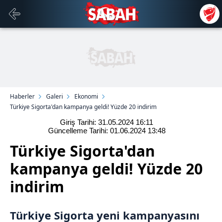
Haberler
Galeri
Ekonomi
Türkiye Sigorta'dan kampanya geldi! Yüzde 20 indirim
Giriş Tarihi: 31.05.2024
16:11
Güncelleme Tarihi: 01.06.2024
13:48
Türkiye Sigorta'dan
kampanya geldi! Yüzde 20
indirim
Türkiye Sigorta
yeni kampanyasını