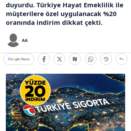
duyurdu. Türkiye Hayat Emeklilik ile
müşterilere özel uygulanacak %20
oranında indirim dikkat çekti.
AA