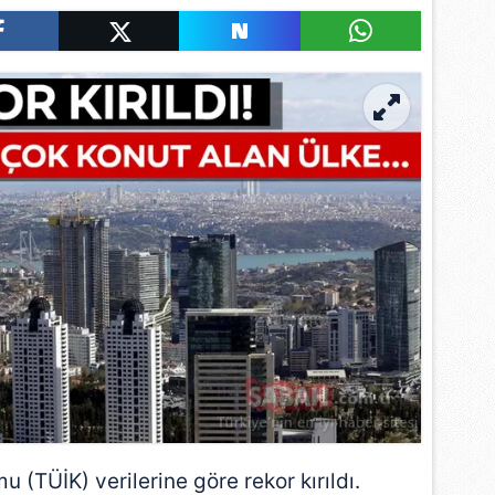
u (TÜİK) verilerine göre rekor kırıldı.