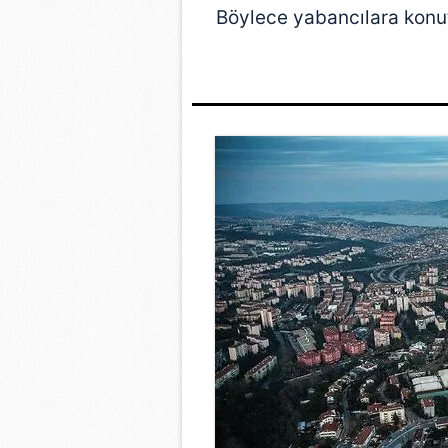
Böylece yabancılara konut 