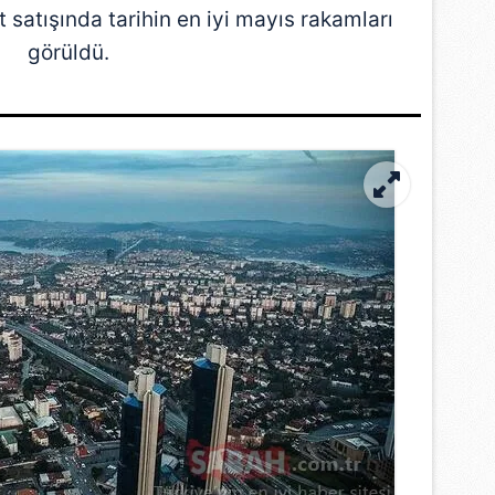
satışında tarihin en iyi mayıs rakamları
görüldü.