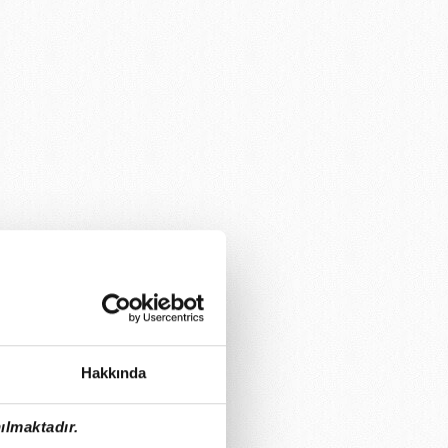
Hakkında
ılmaktadır.