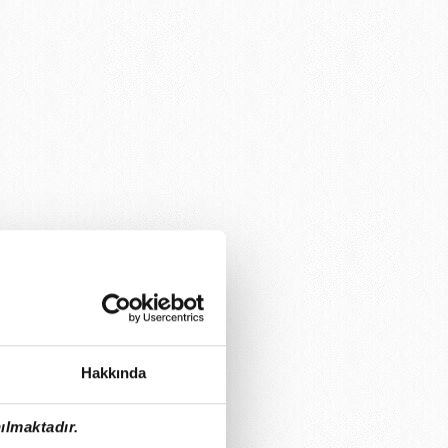
Hakkında
ılmaktadır.