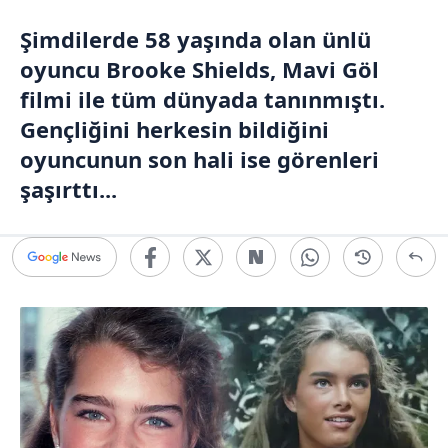
Şimdilerde 58 yaşında olan ünlü
oyuncu Brooke Shields, Mavi Göl
filmi ile tüm dünyada tanınmıştı.
Gençliğini herkesin bildiğini
oyuncunun son hali ise görenleri
şaşırttı...