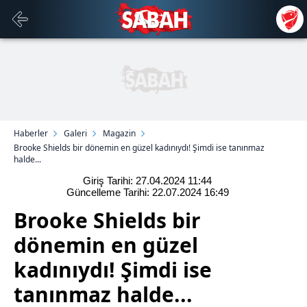
Haberler
Galeri
Magazin
Brooke Shields bir dönemin en güzel kadınıydı! Şimdi ise tanınmaz
halde...
Giriş Tarihi: 27.04.2024
11:44
Güncelleme Tarihi: 22.07.2024
16:49
Brooke Shields bir
dönemin en güzel
kadınıydı! Şimdi ise
tanınmaz halde...