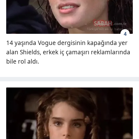
4
14 yaşında Vogue dergisinin kapağında yer
alan Shields, erkek iç çamaşırı reklamlarında
bile rol aldı.