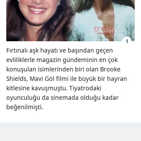
1
Fırtınalı aşk hayatı ve başından geçen
evliliklerle magazin gündeminin en çok
konuşulan isimlerinden biri olan Brooke
Shields, Mavi Göl filmi ile büyük bir hayran
kitlesine kavuşmuştu. Tiyatrodaki
oyunculuğu da sinemada olduğu kadar
beğenilmişti.