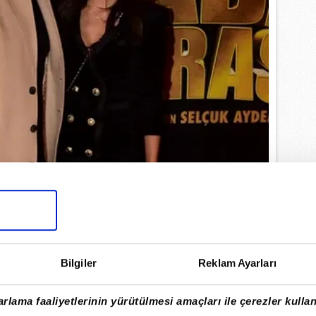
Bilgiler
Reklam Ayarları
rlama faaliyetlerinin yürütülmesi amaçları ile çerezler kullan