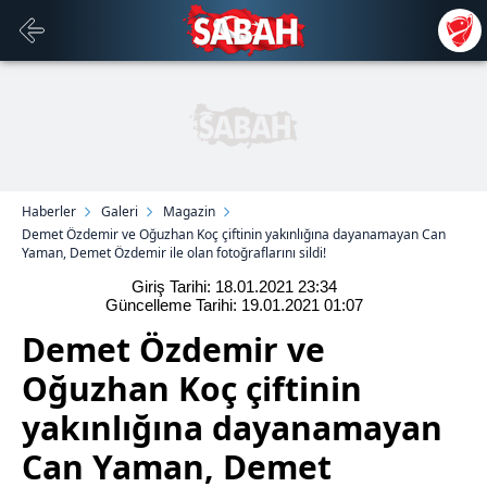
Haberler
Galeri
Magazin
Demet Özdemir ve Oğuzhan Koç çiftinin yakınlığına dayanamayan Can
Yaman, Demet Özdemir ile olan fotoğraflarını sildi!
Giriş Tarihi: 18.01.2021
23:34
Güncelleme Tarihi: 19.01.2021
01:07
Demet Özdemir ve
Oğuzhan Koç çiftinin
yakınlığına dayanamayan
Can Yaman, Demet