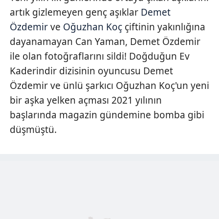
artık gizlemeyen genç aşıklar
Demet
Özdemir
ve
Oğuzhan Koç
çiftinin yakınlığına
dayanamayan Can Yaman, Demet Özdemir
ile olan fotoğraflarını sildi! Doğduğun Ev
Kaderindir dizisinin oyuncusu Demet
Özdemir ve ünlü şarkıcı Oğuzhan Koç'un yeni
bir aşka yelken açması 2021 yılının
başlarında magazin gündemine bomba gibi
düşmüştü.