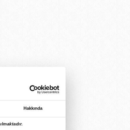
Hakkında
ılmaktadır.