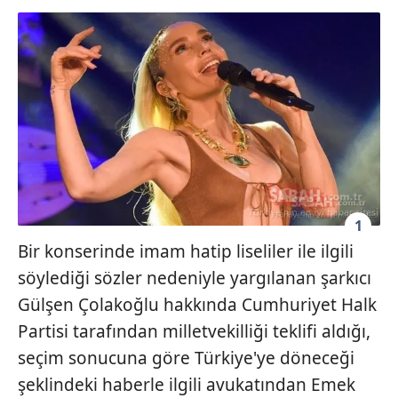
1
Bir konserinde imam hatip liseliler ile ilgili
söylediği sözler nedeniyle yargılanan şarkıcı
Gülşen Çolakoğlu hakkında Cumhuriyet Halk
Partisi tarafından milletvekilliği teklifi aldığı,
seçim sonucuna göre Türkiye'ye döneceği
şeklindeki haberle ilgili avukatından Emek