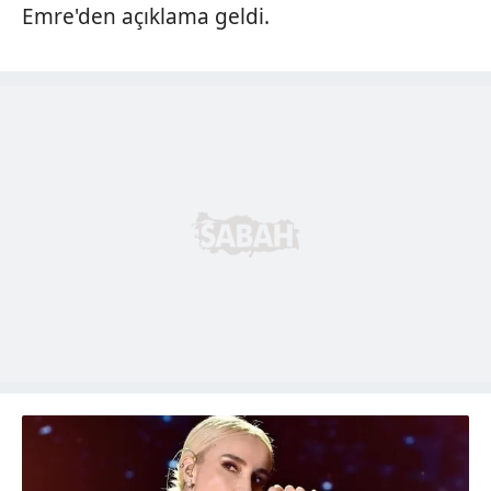
Emre'den açıklama geldi.