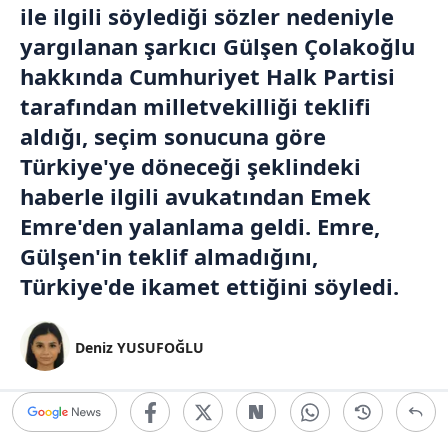
ile ilgili söylediği sözler nedeniyle
yargılanan şarkıcı Gülşen Çolakoğlu
hakkında Cumhuriyet Halk Partisi
tarafından milletvekilliği teklifi
aldığı, seçim sonucuna göre
Türkiye'ye döneceği şeklindeki
haberle ilgili avukatından Emek
Emre'den yalanlama geldi. Emre,
Gülşen'in teklif almadığını,
Türkiye'de ikamet ettiğini söyledi.
Deniz YUSUFOĞLU