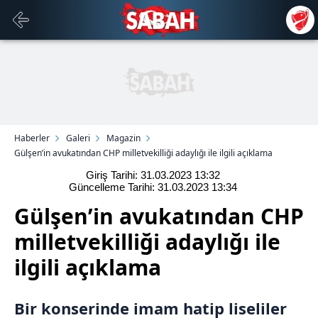
Haberler
Galeri
Magazin
Gülşen’in avukatından CHP milletvekilliği adaylığı ile ilgili açıklama
Giriş Tarihi: 31.03.2023
13:32
Güncelleme Tarihi: 31.03.2023
13:34
Gülşen’in avukatından CHP
milletvekilliği adaylığı ile
ilgili açıklama
Bir konserinde imam hatip liseliler