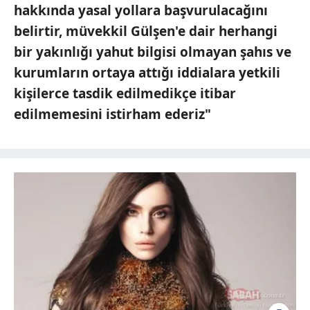
hakkında yasal yollara başvurulacağını
belirtir, müvekkil Gülşen'e dair herhangi
bir yakınlığı yahut bilgisi olmayan şahıs ve
kurumların ortaya attığı iddialara yetkili
kişilerce tasdik edilmedikçe itibar
edilmemesini istirham ederiz"