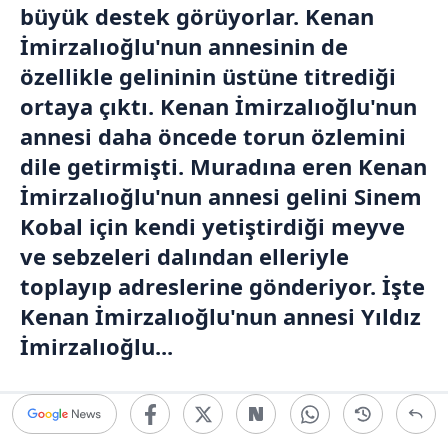
büyük destek görüyorlar. Kenan
İmirzalıoğlu'nun annesinin de
özellikle gelininin üstüne titrediği
ortaya çıktı. Kenan İmirzalıoğlu'nun
annesi daha öncede torun özlemini
dile getirmişti. Muradına eren Kenan
İmirzalıoğlu'nun annesi gelini Sinem
Kobal için kendi yetiştirdiği meyve
ve sebzeleri dalından elleriyle
toplayıp adreslerine gönderiyor. İşte
Kenan İmirzalıoğlu'nun annesi Yıldız
İmirzalıoğlu...