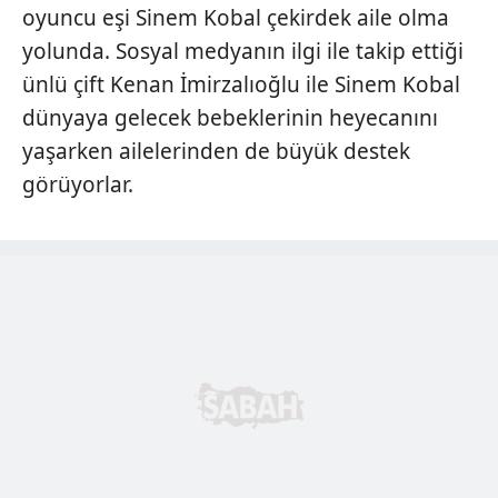
oyuncu eşi Sinem Kobal çekirdek aile olma
yolunda. Sosyal medyanın ilgi ile takip ettiği
ünlü çift Kenan İmirzalıoğlu ile Sinem Kobal
dünyaya gelecek bebeklerinin heyecanını
yaşarken ailelerinden de büyük destek
görüyorlar.