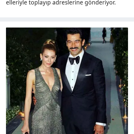
elleriyle toplayıp adreslerine gönderiyor.