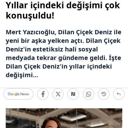
Yıllar içindeki değişimi çok
konuşuldu!
Mert Yazıcıoğlu
,
Dilan Çiçek Deniz
ile
yeni bir aşka yelken açtı. Dilan Çiçek
Deniz'in estetiksiz hali sosyal
medyada tekrar gündeme geldi. İşte
Dilan Çiçek Deniz'in yıllar içindeki
değişimi…