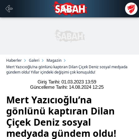
Haberler
Galeri
Magazin
Mert Yazıcıoğlu’na gönlünü kaptıran Dilan Çiçek Deniz sosyal medyada
gündem oldu! Yıllar içindeki değişimi çok konuşuldu!
Giriş Tarihi: 01.03.2023
13:59
Güncelleme Tarihi: 14.08.2024
12:25
Mert Yazıcıoğlu’na
gönlünü kaptıran Dilan
Çiçek Deniz sosyal
medyada gündem oldu!