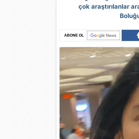
çok araştırılanlar ar
Boluğu
ABONE OL