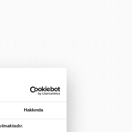
Hakkında
ılmaktadır.