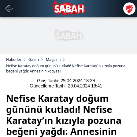
Haberler
Galeri
Magazin
Nefise Karatay doğum gününü kutladı! Nefise Karatay’ın kızıyla pozuna
beğeni yağdı: Annesinin kopyası!
Giriş Tarihi: 29.04.2024
18:39
Güncelleme Tarihi: 29.04.2024
18:41
Nefise Karatay doğum
gününü kutladı! Nefise
Karatay’ın kızıyla pozuna
beğeni yağdı: Annesinin