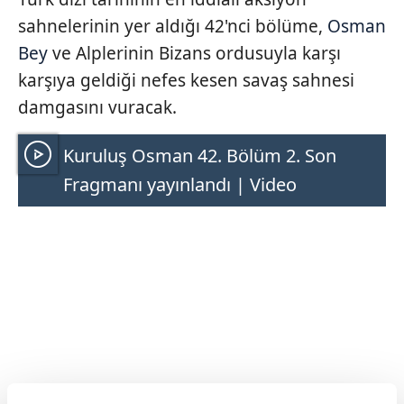
sahnelerinin yer aldığı 42'nci bölüme,
Osman
Bey
ve Alplerinin Bizans ordusuyla karşı
karşıya geldiği nefes kesen savaş sahnesi
damgasını vuracak.
Kuruluş Osman 42. Bölüm 2. Son
Fragmanı yayınlandı | Video