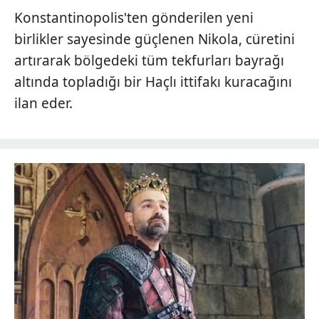
Konstantinopolis'ten gönderilen yeni
birlikler sayesinde güçlenen Nikola, cüretini
artırarak bölgedeki tüm tekfurları bayrağı
altında topladığı bir Haçlı ittifakı kuracağını
ilan eder.