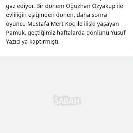
gaz ediyor. Bir dönem Oğuzhan Özyakup ile
evliliğin eşiğinden dönen, daha sonra
oyuncu Mustafa Mert Koç ile ilişki yaşayan
Pamuk, geçtiğimiz haftalarda gönlünü Yusuf
Yazıcı'ya kaptırmıştı.