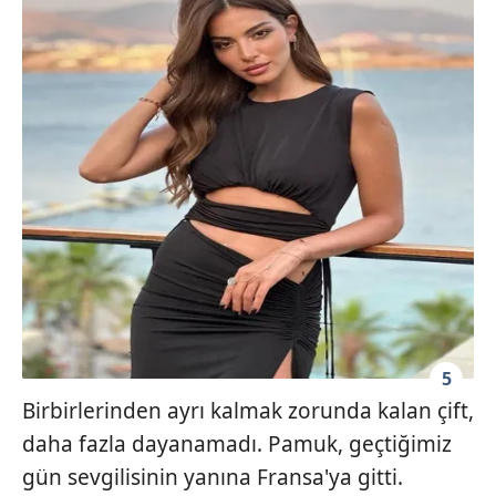
5
Birbirlerinden ayrı kalmak zorunda kalan çift,
daha fazla dayanamadı. Pamuk, geçtiğimiz
gün sevgilisinin yanına Fransa'ya gitti.