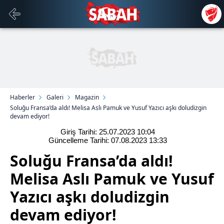
Haberler
Galeri
Magazin
Soluğu Fransa’da aldı! Melisa Aslı Pamuk ve Yusuf Yazıcı aşkı doludizgin
devam ediyor!
Giriş Tarihi: 25.07.2023
10:04
Güncelleme Tarihi: 07.08.2023
13:33
Soluğu Fransa’da aldı!
Melisa Aslı Pamuk ve Yusuf
Yazıcı aşkı doludizgin
devam ediyor!