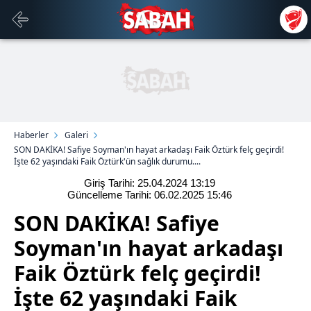
Haberler
Galeri
SON DAKİKA! Safiye Soyman'ın hayat arkadaşı Faik Öztürk felç geçirdi!
İşte 62 yaşındaki Faik Öztürk'ün sağlık durumu....
Giriş Tarihi: 25.04.2024
13:19
Güncelleme Tarihi: 06.02.2025
15:46
SON DAKİKA! Safiye
Soyman'ın hayat arkadaşı
Faik Öztürk felç geçirdi!
İşte 62 yaşındaki Faik