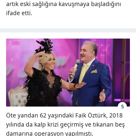
artık eski sağlığına kavuşmaya başladığını
ifade etti.
5
Öte yandan 62 yaşındaki Faik Öztürk, 2018
yılında da kalp krizi geçirmiş ve tıkanan beş
damarına operasyon yapılmıştı.