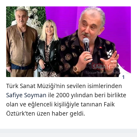
1
Türk Sanat Müziği'nin sevilen isimlerinden
Safiye Soyman
ile 2000 yılından beri birlikte
olan ve eğlenceli kişiliğiyle tanınan Faik
Öztürk'ten üzen haber geldi.