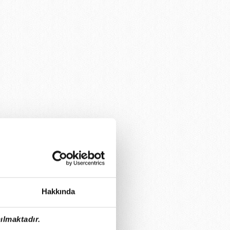
Hakkında
ılmaktadır.