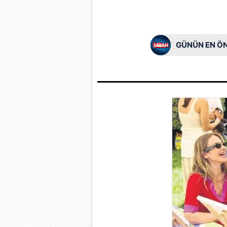
GÜNÜN EN ÖN