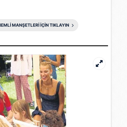
EMLİ MANŞETLERİ İÇİN TIKLAYIN