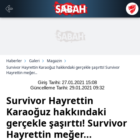
Haberler
Galeri
Magazin
Survivor Hayrettin Karaoğuz hakkındaki gerçekle şaşırttı! Survivor
Hayrettin meğer...
Giriş Tarihi: 27.01.2021
15:08
Güncelleme Tarihi: 29.01.2021
09:32
Survivor Hayrettin
Karaoğuz hakkındaki
gerçekle şaşırttı! Survivor
Hayrettin meğer...