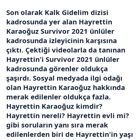
Son olarak Kalk Gidelim dizisi
kadrosunda yer alan Hayrettin
Karaoğuz Survivor 2021 ünlüler
kadrosunda izleyicinin karşısına
çıktı. Çektiği videolarla da tanınan
Hayrettin'i Survivor 2021 ünlüler
kadrosunda görenler oldukça
şaşırdı. Sosyal medyada ilgi odağı
olan Hayrettin Karaoğuz hakkında
merak edilenler oldukça fazla.
Hayrettin Karaoğuz kimdir?
Hayrettin nereli? Hayrettin evli mi?
gibi soruların yanı sıra merak
edilenlerden biri de Hayrettin'in yaşı