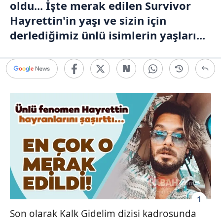
oldu... İşte merak edilen Survivor
Hayrettin'in yaşı ve sizin için
derlediğimiz ünlü isimlerin yaşları...
1
Son olarak Kalk Gidelim dizisi kadrosunda