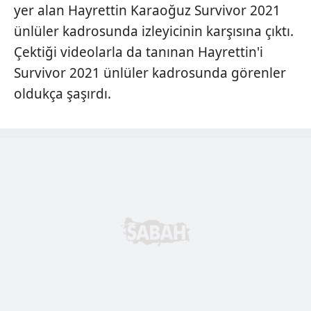
yer alan Hayrettin Karaoğuz Survivor 2021
ünlüler kadrosunda izleyicinin karşısına çıktı.
Çektiği videolarla da tanınan Hayrettin'i
Survivor 2021 ünlüler kadrosunda görenler
oldukça şaşırdı.