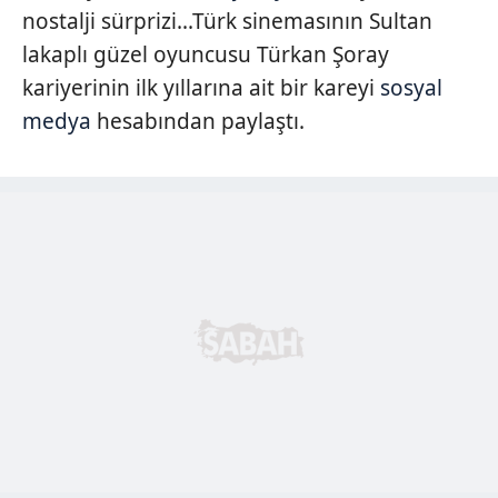
nostalji sürprizi...Türk sinemasının Sultan
lakaplı güzel oyuncusu Türkan Şoray
kariyerinin ilk yıllarına ait bir kareyi
sosyal
medya
hesabından paylaştı.