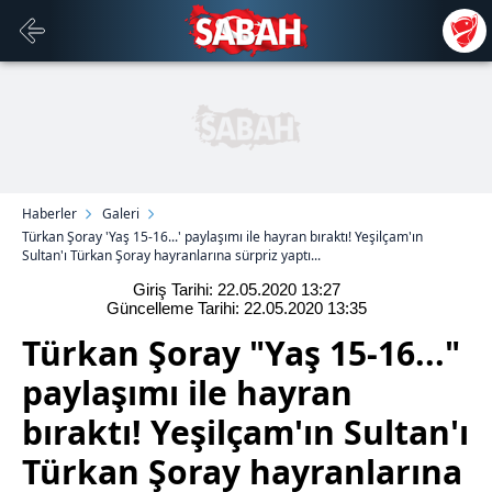
Haberler
Galeri
Türkan Şoray 'Yaş 15-16...' paylaşımı ile hayran bıraktı! Yeşilçam'ın
Sultan'ı Türkan Şoray hayranlarına sürpriz yaptı...
Giriş Tarihi: 22.05.2020
13:27
Güncelleme Tarihi: 22.05.2020
13:35
Türkan Şoray "Yaş 15-16..."
paylaşımı ile hayran
bıraktı! Yeşilçam'ın Sultan'ı
Türkan Şoray hayranlarına