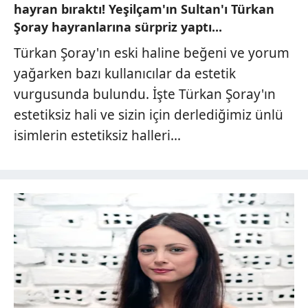
hayran bıraktı! Yeşilçam'ın Sultan'ı Türkan
Şoray hayranlarına sürpriz yaptı...
Türkan Şoray'ın eski haline beğeni ve yorum
yağarken bazı kullanıcılar da estetik
vurgusunda bulundu. İşte Türkan Şoray'ın
estetiksiz hali ve sizin için derlediğimiz ünlü
isimlerin estetiksiz halleri...