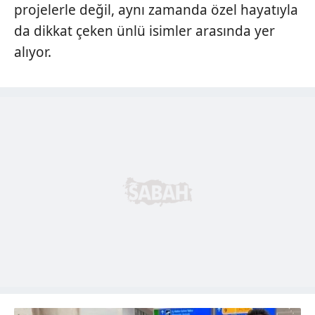
projelerle değil, aynı zamanda özel hayatıyla
da dikkat çeken ünlü isimler arasında yer
alıyor.