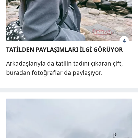
4
TATİLDEN PAYLAŞIMLARI İLGİ GÖRÜYOR
Arkadaşlarıyla da tatilin tadını çıkaran çift,
buradan fotoğraflar da paylaşıyor.