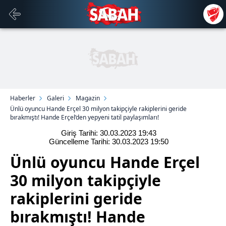
Haberler
Galeri
Magazin
Ünlü oyuncu Hande Erçel 30 milyon takipçiyle rakiplerini geride
bırakmıştı! Hande Erçel’den yepyeni tatil paylaşımları!
Giriş Tarihi: 30.03.2023
19:43
Güncelleme Tarihi: 30.03.2023
19:50
Ünlü oyuncu Hande Erçel
30 milyon takipçiyle
rakiplerini geride
bırakmıştı! Hande