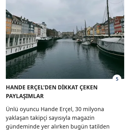
5
HANDE ERÇEL'DEN DİKKAT ÇEKEN
PAYLAŞIMLAR
Ünlü oyuncu Hande Erçel, 30 milyona
yaklaşan takipçi sayısıyla magazin
gündeminde yer alırken bugün tatilden