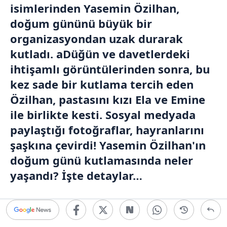
isimlerinden Yasemin Özilhan,
doğum gününü büyük bir
organizasyondan uzak durarak
kutladı. aDüğün ve davetlerdeki
ihtişamlı görüntülerinden sonra, bu
kez sade bir kutlama tercih eden
Özilhan, pastasını kızı Ela ve Emine
ile birlikte kesti. Sosyal medyada
paylaştığı fotoğraflar, hayranlarını
şaşkına çevirdi! Yasemin Özilhan'ın
doğum günü kutlamasında neler
yaşandı? İşte detaylar…