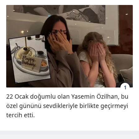
1
22 Ocak doğumlu olan Yasemin Özilhan, bu
özel gününü sevdikleriyle birlikte geçirmeyi
tercih etti.