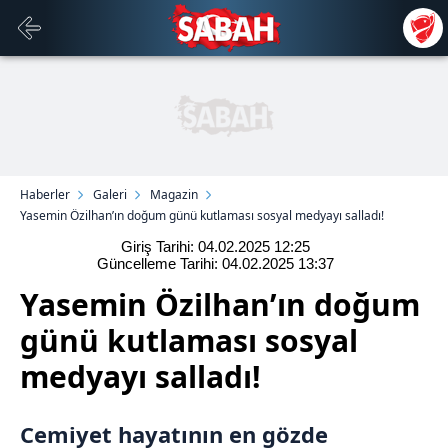
Haberler
Galeri
Magazin
Yasemin Özilhan’ın doğum günü kutlaması sosyal medyayı salladı!
Giriş Tarihi: 04.02.2025
12:25
Güncelleme Tarihi: 04.02.2025
13:37
Yasemin Özilhan’ın doğum
günü kutlaması sosyal
medyayı salladı!
Cemiyet hayatının en gözde