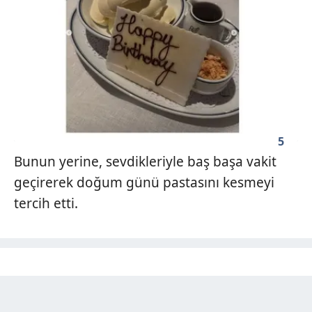
5
Bunun yerine, sevdikleriyle baş başa vakit
geçirerek doğum günü pastasını kesmeyi
tercih etti.