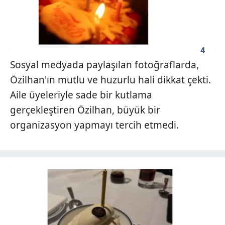
4
Sosyal medyada paylaşılan fotoğraflarda,
Özilhan'ın mutlu ve huzurlu hali dikkat çekti.
Aile üyeleriyle sade bir kutlama
gerçekleştiren Özilhan, büyük bir
organizasyon yapmayı tercih etmedi.