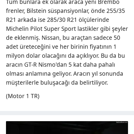
Tüm bunlara ek olarak araca yeni Brembo
frenler, Bilstein süspansiyonlar, önde 255/35
R21 arkada ise 285/30 R21 ölçülerinde
Michelin Pilot Super Sport lastikler gibi şeyler
de eklenmiş. Nissan, bu araçtan sadece 50
adet üreteceğini ve her birinin fiyatının 1
milyon dolar olacağını da açıklıyor. Bu da bu
aracın GT-R Nismo'dan 5 kat daha pahalı
olması anlamına geliyor. Aracın yıl sonunda
müşterilerle buluşacağı da belirtiliyor.
(Motor 1 TR)