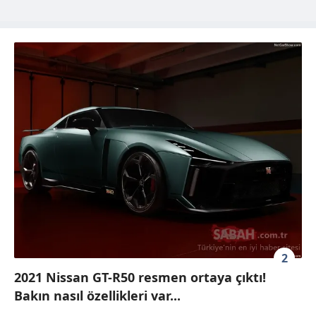
2
2021 Nissan GT-R50 resmen ortaya çıktı!
Bakın nasıl özellikleri var...