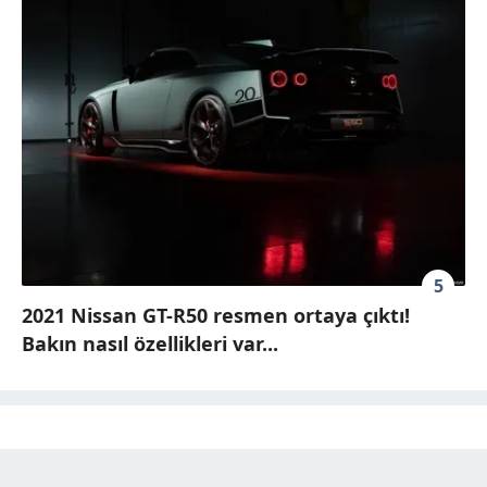
5
2021 Nissan GT-R50 resmen ortaya çıktı!
Bakın nasıl özellikleri var...