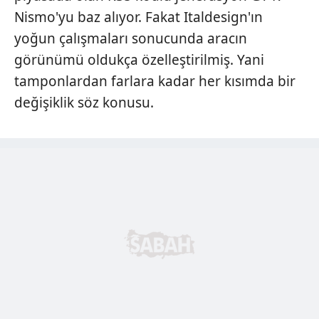
Nismo'yu baz alıyor. Fakat Italdesign'ın
yoğun çalışmaları sonucunda aracın
görünümü oldukça özelleştirilmiş. Yani
tamponlardan farlara kadar her kısımda bir
değişiklik söz konusu.