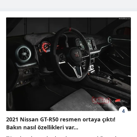
4
2021 Nissan GT-R50 resmen ortaya çıktı!
Bakın nasıl özellikleri var...