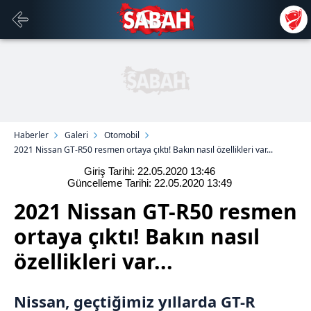
Haberler
Galeri
Otomobil
2021 Nissan GT-R50 resmen ortaya çıktı! Bakın nasıl özellikleri var...
Giriş Tarihi: 22.05.2020
13:46
Güncelleme Tarihi: 22.05.2020
13:49
2021 Nissan GT-R50 resmen
ortaya çıktı! Bakın nasıl
özellikleri var...
Nissan, geçtiğimiz yıllarda GT-R