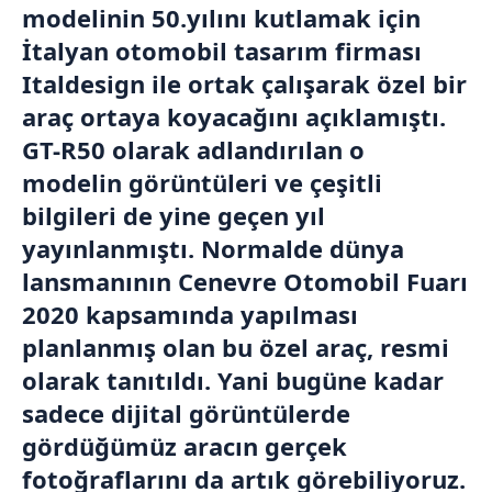
modelinin 50.yılını kutlamak için
İtalyan otomobil tasarım firması
Italdesign ile ortak çalışarak özel bir
araç ortaya koyacağını açıklamıştı.
GT-R50 olarak adlandırılan o
modelin görüntüleri ve çeşitli
bilgileri de yine geçen yıl
yayınlanmıştı. Normalde dünya
lansmanının Cenevre Otomobil Fuarı
2020 kapsamında yapılması
planlanmış olan bu özel araç, resmi
olarak tanıtıldı. Yani bugüne kadar
sadece dijital görüntülerde
gördüğümüz aracın gerçek
fotoğraflarını da artık görebiliyoruz.