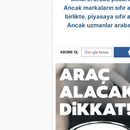
Ancak markaların sıfır 
birlikte, piyasaya sıfır 
Ancak uzmanlar araba a
ABONE OL