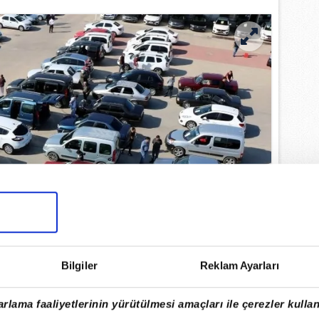
Bilgiler
Reklam Ayarları
rlama faaliyetlerinin yürütülmesi amaçları ile çerezler kullan