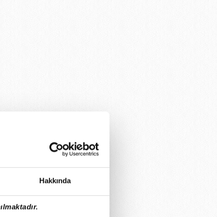
Hakkında
ılmaktadır.