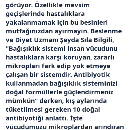
görüyor. Özellikle mevsim
geçişlerinde hastalıklara
yakalanmamak için bu besinleri
mutfağınızdan ayırmayın. Beslenme
ve Diyet Uzmanı Şeyda Sıla Bilgili,
"Bağışıklık sistemi insan vücudunu
hastalıklara karşı koruyan, zararlı
mikropları fark edip yok etmeye
çalışan bir sistemdir. Antibiyotik
kullanmadan bağışıklık sisteminizi
doğal formüllerle güçlendirmeniz
mümkün" derken, kış aylarında
tüketilmesi gereken 10 doğal
antibiyotiği anlattı. İşte
vücudumuzu mikroplardan arındıran