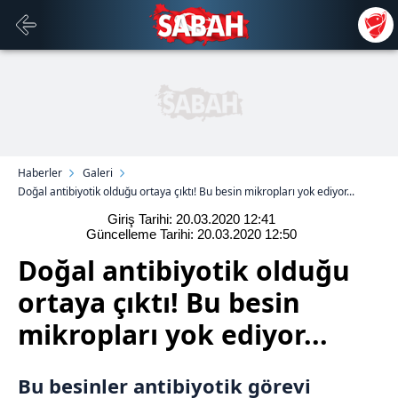
Haberler
Galeri
Doğal antibiyotik olduğu ortaya çıktı! Bu besin mikropları yok ediyor...
Giriş Tarihi: 20.03.2020
12:41
Güncelleme Tarihi: 20.03.2020
12:50
Doğal antibiyotik olduğu
ortaya çıktı! Bu besin
mikropları yok ediyor...
Bu besinler antibiyotik görevi