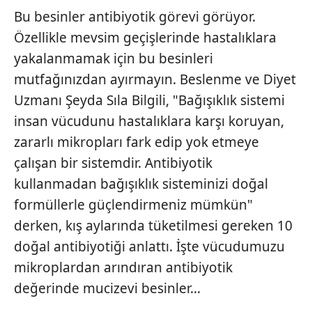
Bu besinler antibiyotik görevi görüyor.
Özellikle mevsim geçişlerinde hastalıklara
yakalanmamak için bu besinleri
mutfağınızdan ayırmayın. Beslenme ve Diyet
Uzmanı Şeyda Sıla Bilgili, "Bağışıklık sistemi
insan vücudunu hastalıklara karşı koruyan,
zararlı mikropları fark edip yok etmeye
çalışan bir sistemdir. Antibiyotik
kullanmadan bağışıklık sisteminizi doğal
formüllerle güçlendirmeniz mümkün"
derken, kış aylarında tüketilmesi gereken 10
doğal antibiyotiği anlattı. İşte vücudumuzu
mikroplardan arındıran antibiyotik
değerinde mucizevi besinler…