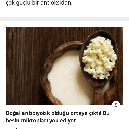
çok güçlü bir antioksidan.
5
Doğal antibiyotik olduğu ortaya çıktı! Bu
besin mikropları yok ediyor...