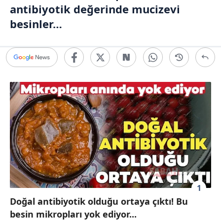
antibiyotik değerinde mucizevi
besinler…
1
Doğal antibiyotik olduğu ortaya çıktı! Bu
besin mikropları yok ediyor...