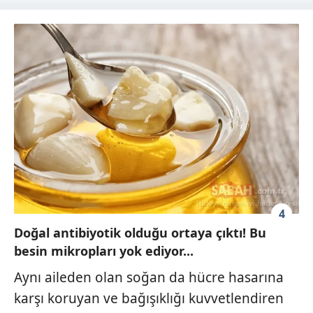
4
Doğal antibiyotik olduğu ortaya çıktı! Bu
besin mikropları yok ediyor...
Aynı aileden olan soğan da hücre hasarına
karşı koruyan ve bağışıklığı kuvvetlendiren