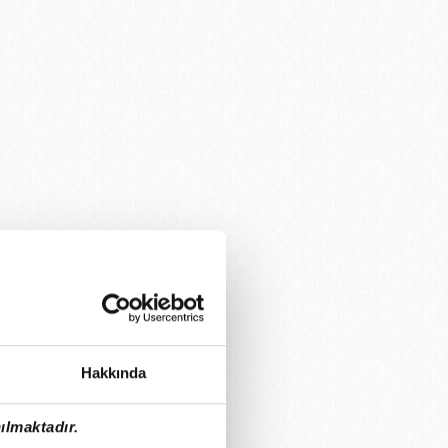
Hakkında
ılmaktadır.