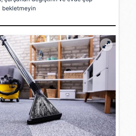
bekletmeyin