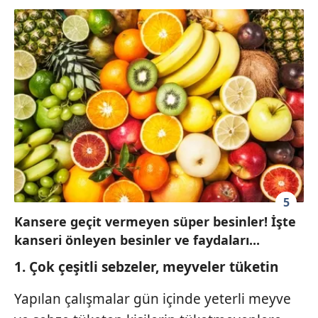
5
Kansere geçit vermeyen süper besinler! İşte
kanseri önleyen besinler ve faydaları...
1. Çok çeşitli sebzeler, meyveler tüketin
Yapılan çalışmalar gün içinde yeterli meyve