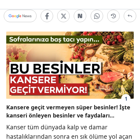
1
Kansere geçit vermeyen süper besinler! İşte
kanseri önleyen besinler ve faydaları...
Kanser tüm dünyada kalp ve damar
hastalıklarından sonra en sık ölüme yol açan