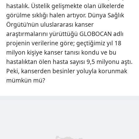
hastalık. Üstelik gelişmekte olan ülkelerde
görülme sıklığı halen artıyor. Dünya Sağlık
Örgütü'nün uluslararası kanser
araştırmalarını yürüttüğü GLOBOCAN adlı
projenin verilerine göre; geçtiğimiz yıl 18
milyon kişiye kanser tanısı kondu ve bu
hastalıktan ölen hasta sayısı 9,5 milyonu aştı.
Peki, kanserden besinler yoluyla korunmak
mümkün mü?