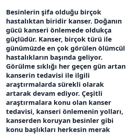
Besinlerin şifa olduğu birçok
hastalıktan biridir kanser. Doğanın
gücü kanseri önlemede oldukça
güçlüdür. Kanser, birçok türü ile
günümüzde en çok görülen ölümcül
hastalıkların başında geliyor.
Görülme sıklığı her geçen gün artan
kanserin tedavisi ile ilgili
araştırmalarda sürekli olarak
artarak devam ediyor. Çeşitli
araştırmalara konu olan kanser
tedavisi, kanseri önlemenin yolları,
kanserden koruyan besinler gibi
konu başlıkları herkesin merak