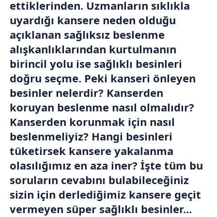
ettiklerinden. Uzmanların sıklıkla
uyardığı kansere neden olduğu
açıklanan sağlıksız beslenme
alışkanlıklarından kurtulmanın
birincil yolu ise sağlıklı besinleri
doğru seçme. Peki kanseri önleyen
besinler nelerdir? Kanserden
koruyan beslenme nasıl olmalıdır?
Kanserden korunmak için nasıl
beslenmeliyiz? Hangi besinleri
tüketirsek kansere yakalanma
olasılığımız en aza iner? İşte tüm bu
soruların cevabını bulabileceğiniz
sizin için derlediğimiz kansere geçit
vermeyen süper sağlıklı besinler...