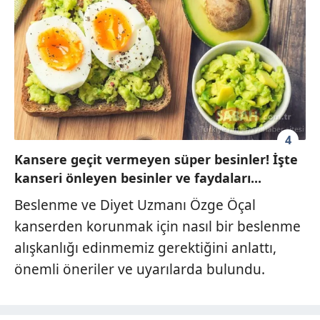
4
Kansere geçit vermeyen süper besinler! İşte
kanseri önleyen besinler ve faydaları...
Beslenme ve Diyet Uzmanı Özge Öçal
kanserden korunmak için nasıl bir beslenme
alışkanlığı edinmemiz gerektiğini anlattı,
önemli öneriler ve uyarılarda bulundu.