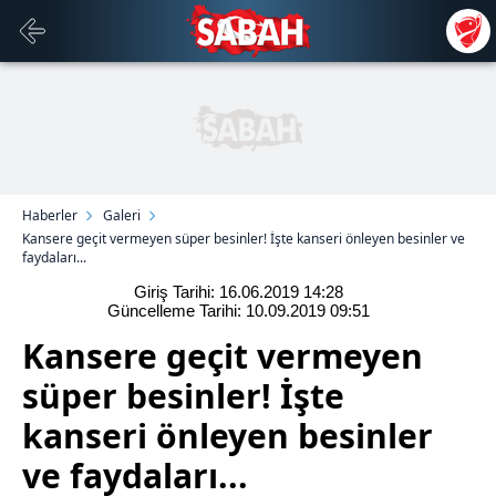
Haberler
Galeri
Kansere geçit vermeyen süper besinler! İşte kanseri önleyen besinler ve
faydaları...
Giriş Tarihi: 16.06.2019
14:28
Güncelleme Tarihi: 10.09.2019
09:51
Kansere geçit vermeyen
süper besinler! İşte
kanseri önleyen besinler
ve faydaları...