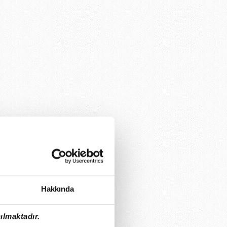
Hakkında
ılmaktadır.