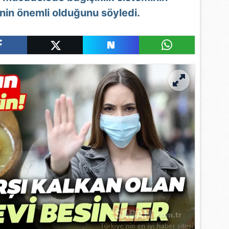
nin önemli olduğunu söyledi.