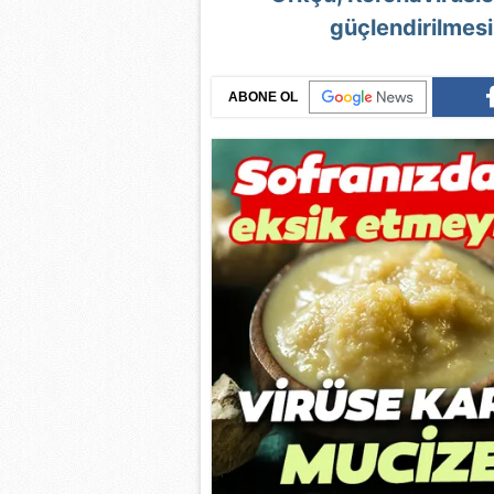
güçlendirilmesi
ABONE OL