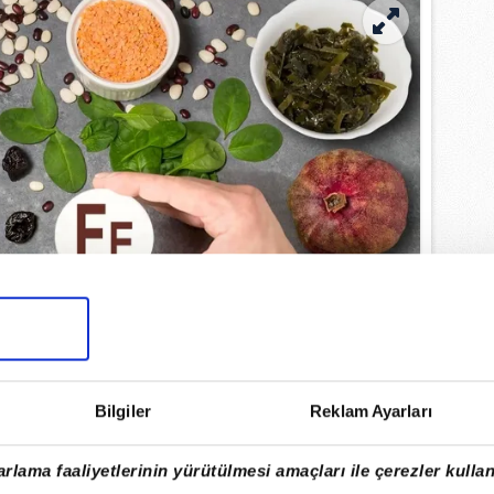
Bilgiler
Reklam Ayarları
rlama faaliyetlerinin yürütülmesi amaçları ile çerezler kullan
DEMİR