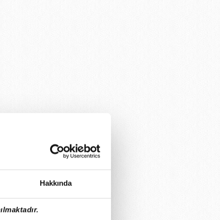
Hakkında
ılmaktadır.