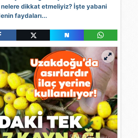
nelere dikkat etmeliyiz? İşte yabani
enin faydaları...